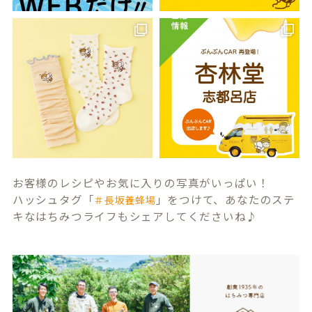
お客様のレシピやお気に入りの写真がいっぱい！
ハッシュタグ「
」をつけて、あなたのステ
＃長坂養蜂場
キなはちみつライフもシェアしてくださいね♪