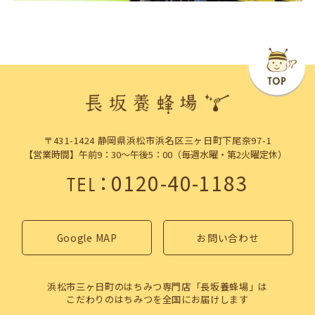
〒431-1424 静岡県浜松市浜名区三ヶ日町下尾奈97-1
【営業時間】午前9：30～午後5：00（毎週水曜・第2火曜定休）
：
0120-40-1183
TEL
Google MAP
お問い合わせ
浜松市三ヶ日町のはちみつ専門店「長坂養蜂場」は
こだわりのはちみつを全国にお届けします