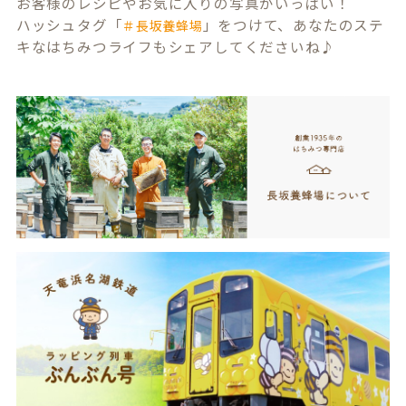
お客様のレシピやお気に入りの写真がいっぱい！
ハッシュタグ「
」をつけて、あなたのステ
＃長坂養蜂場
キなはちみつライフもシェアしてくださいね♪