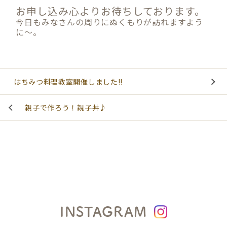
お申し込み心よりお待ちしております。
今日もみなさんの周りにぬくもりが訪れますよう
に～。
はちみつ料理教室開催しました!!
親子で作ろう！親子丼♪
INSTAGRAM