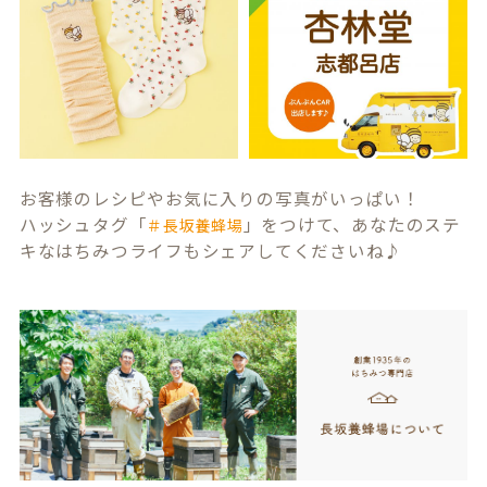
お客様のレシピやお気に入りの写真がいっぱい！
ハッシュタグ「
」をつけて、あなたのステ
＃長坂養蜂場
キなはちみつライフもシェアしてくださいね♪