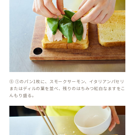
⑤ ①のパン1枚に、スモークサーモン、イタリアンパセリ
またはディルの葉を並べ、残りのはちみつ紅白なますをこ
んもり盛る。