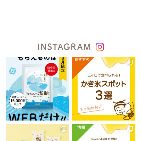
INSTAGRAM