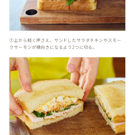
⑦上から軽く押さえ、サンドしたサラダチキンやスモー
クサーモンが横向きになるよう2つに切る。