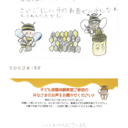
りひとさま・8才