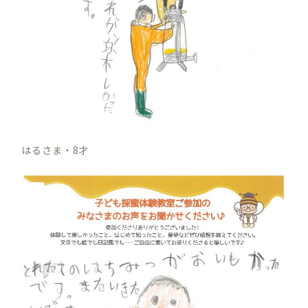
はるさま・8才