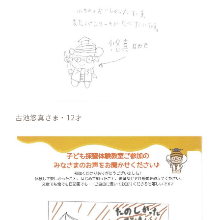
古池悠真さま・12才