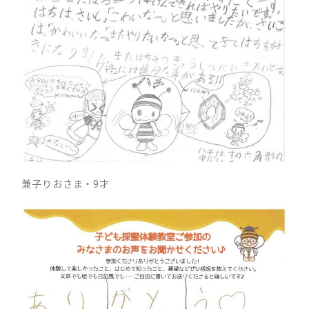
兼子りおさま・9才