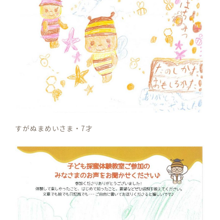
すがぬまめいさま・7才