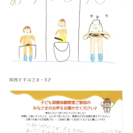
岡西すずはさま・8才