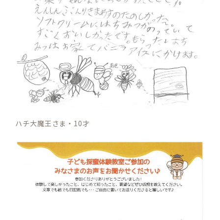
ハチ大魔王さま・10才