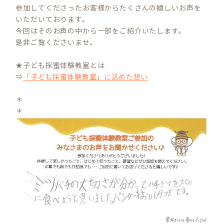
参加してくださったお客様からたくさんの嬉しいお声を
いただいております。
今回はそのお声の中から一部をご紹介いたします。
是非ご覧くださいませ。
★子ども採蜜体験教室とは
⇒
「子ども採蜜体験教室」に込めた想い
＊
＊