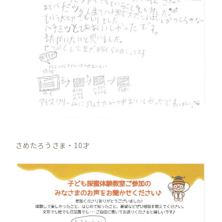
さめたろうさま・10才