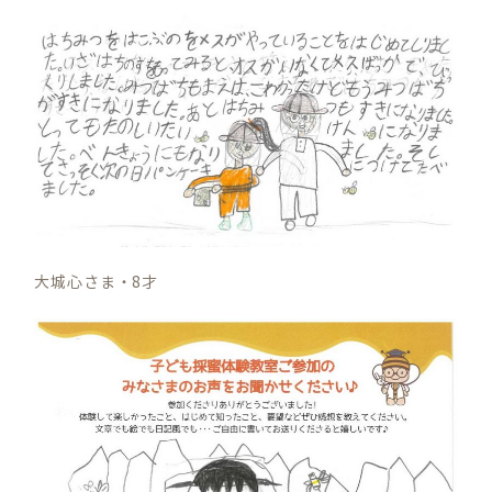
大城心さま・8才