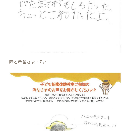
匿名希望さま・7才