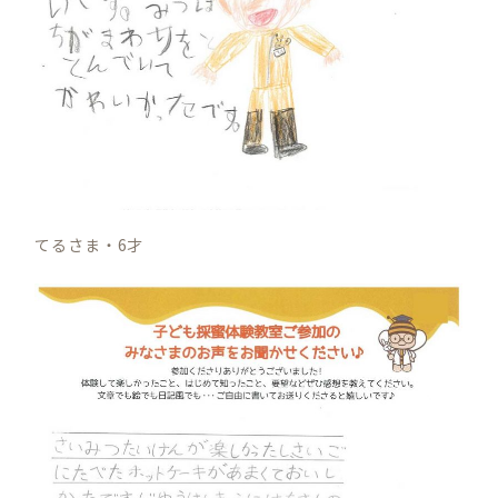
てるさま・6才