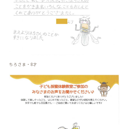
ちろさま・8才