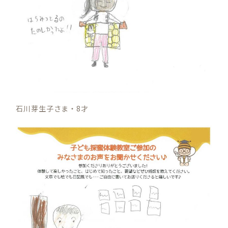
石川芽生子さま・8才