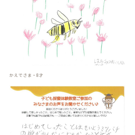
かえでさま・8才