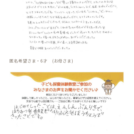
匿名希望さま・6才 (お母さま)