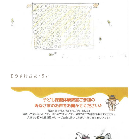
そうすけさま・9才