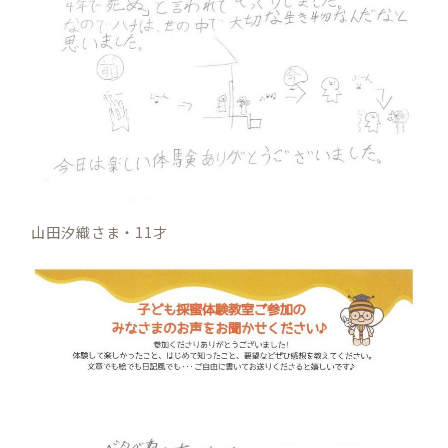
山田汐織さま・11才