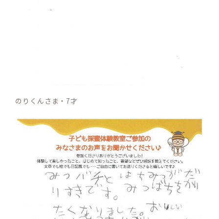
のりくんさま・7才