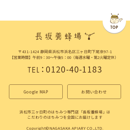
〒431-1424 静岡県浜松市浜名区三ヶ日町下尾奈97-1
【営業時間】午前9：30～午後5：00（毎週水曜・第2火曜定休）
：
0120-40-1183
TEL
Google MAP
お問い合わせ
浜松市三ヶ日町のはちみつ専門店「長坂養蜂場」は
こだわりのはちみつを全国にお届けします
Copyright©NAGASAKA APIARY CO.,LTD.