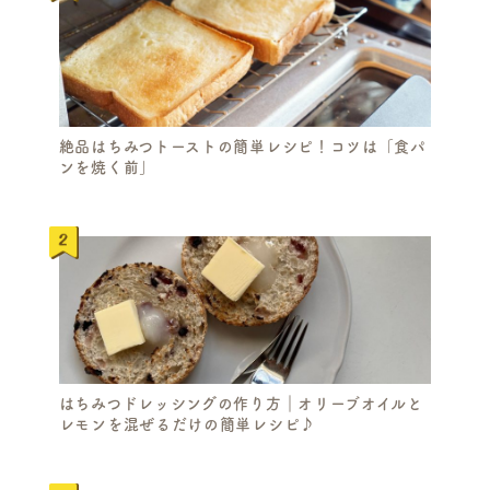
絶品はちみつトーストの簡単レシピ！コツは「食パ
ンを焼く前」
はちみつドレッシングの作り方｜オリーブオイルと
レモンを混ぜるだけの簡単レシピ♪