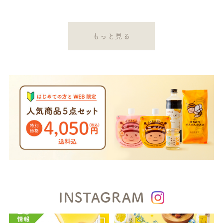
もっと見る
INSTAGRAM