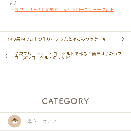
す♪
⇒
簡単！ 「三代目の蜂蜜」入りフローズンヨーグルト
旬の果物でおやつ作り。プラムとはちみつのケーキ
冷凍ブルーベリーとヨーグルトで作る！簡単はちみつフ
ローズンヨーグルトのレシピ
CATEGORY
暮らしのこと