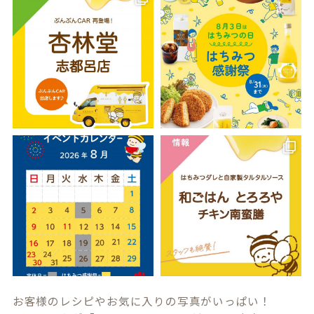
お客様のレシピやお気に入りの写真がいっぱい！