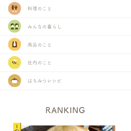
料理のこと
みんなの暮らし
商品のこと
社内のこと
はちみつレシピ
RANKING