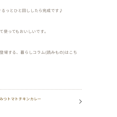
ぐるっとひと回ししたら完成です♪
て使ってもおいしいです。
登場する、暮らしコラム(読みもの)はこち
みつトマトチキンカレー