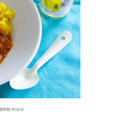
時間 約60分