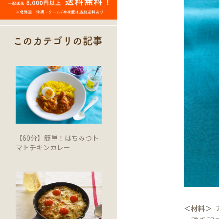
このカテゴリの記事
【60分】簡単！はちみつト
マトチキンカレー
＜材料＞