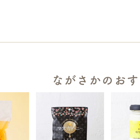
ながさかのおす