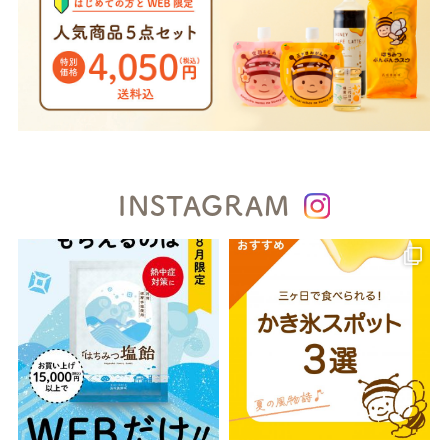
INSTAGRAM