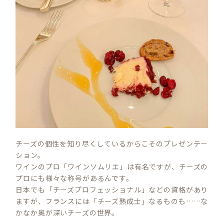
チーズの個性を知り尽くしているからこそのプレゼンテー
ション。
ワインのプロ「ワインソムリエ」は有名ですが、チーズの
プロにも様々な称号があるんです。
日本でも「チーズプロフェッショナル」などの資格があり
ますが、フランスには「チーズ熟成士」なるものも……な
かなか奥が深いチーズの世界。