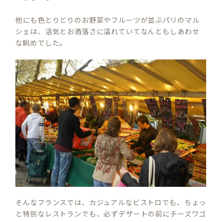
他にも色とりどりのお野菜やフルーツが並ぶパリのマル
シェは、活気とお洒落さに溢れていてなんともしあわせ
な眺めでした。
そんなフランスでは、カジュアルなビストロでも、ちょっ
と特別なレストランでも、必ずデザートの前にチーズワゴ