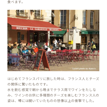
食べます。
はじめてフランスパリに旅した時は、フランス人とチーズ
の関係に驚いたものです。
水を飲む感覚で朝から晩までテラス席でワインをたしな
み、ワインのお供に多種類のチーズを楽しむフランス人の
姿は、噂には聞いていたものの想像以上の衝撃でした。