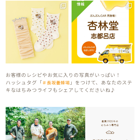
お客様のレシピやお気に入りの写真がいっぱい！
ハッシュタグ「
」をつけて、あなたのステ
＃長坂養蜂場
キなはちみつライフもシェアしてくださいね♪