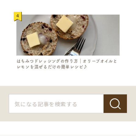
はちみつドレッシングの作り方｜オリーブオイルと
レモンを混ぜるだけの簡単レシピ♪