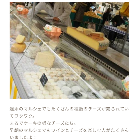
週末のマルシェでもたくさんの種類のチーズが売られてい
てワクワク。
まるでケーキの様なチーズたち。
早朝のマルシェでもワインとチーズを楽しむ人がたくさん
いましたよ！