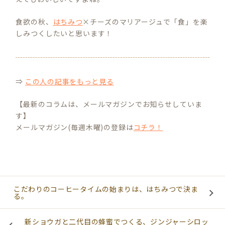
食欲の秋、
はちみつ
×チーズのマリアージュで「食」を楽
しみつくしたいと思います！
⇒
この人の記事をもっと見る
【最新のコラムは、メールマガジンでお知らせしていま
す】
メールマガジン(毎週木曜)の登録は
コチラ！
こだわりのコーヒータイムの始まりは、はちみつで決ま
る。
新ショウガと二代目の蜂蜜でつくる、ジンジャーシロッ