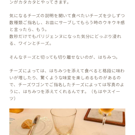
ンがカタカタとやってきます。
気になるチーズの説明を聞いて食べたいチーズを少しずつ
数種類ご指名し、お皿にサーブしてもらう時のウキウキ感
と言ったら、もう。
数秒だけでもパリジェンヌになった気分にどっぷり浸れ
る、ワインとチーズ。
そんなチーズと切っても切り離せないのが、はちみつ。
チーズによっては、はちみつを添えて食べると格段に味わ
いが増したり、驚くような味変を楽しめるものがあるの
で、チーズワゴンでご指名したチーズによっては写真のよ
うに、はちみつを添えてくれるんです。（もはやスイー
ツ）