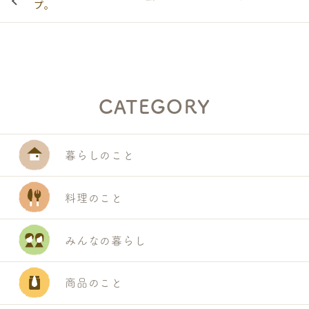
プ。
CATEGORY
暮らしのこと
料理のこと
みんなの暮らし
商品のこと