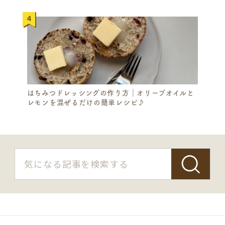
はちみつドレッシングの作り方｜オリーブオイルと
レモンを混ぜるだけの簡単レシピ♪