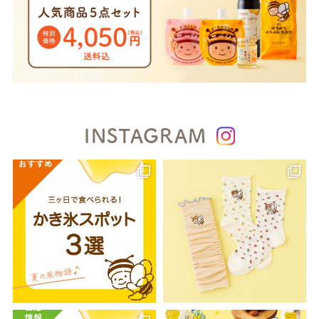
INSTAGRAM