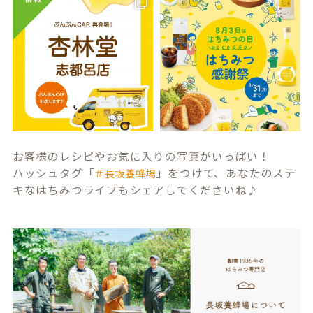
お客様のレシピやお気に入りの写真がいっぱい！
ハッシュタグ「
」をつけて、あなたのステ
＃長坂養蜂場
キなはちみつライフもシェアしてくださいね♪