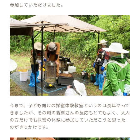
参加していただけました。
今まで、子ども向けの採蜜体験教室というのは長年やって
きましたが、その時の親御さんの反応もとてもよく、大人
の方だけでも採蜜の体験に参加していただこうと思った
のがきっかけです。