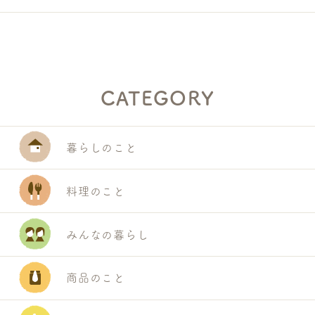
CATEGORY
暮らしのこと
料理のこと
みんなの暮らし
商品のこと