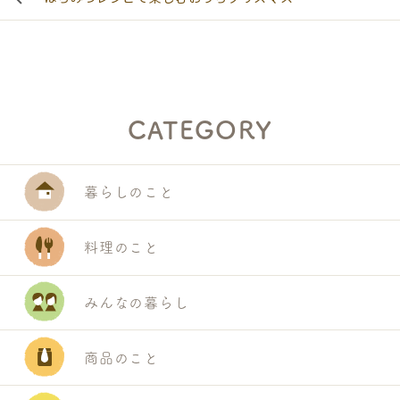
CATEGORY
暮らしのこと
料理のこと
みんなの暮らし
商品のこと