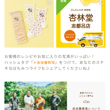
お客様のレシピやお気に入りの写真がいっぱい！
ハッシュタグ「
」をつけて、あなたのステ
＃長坂養蜂場
キなはちみつライフもシェアしてくださいね♪