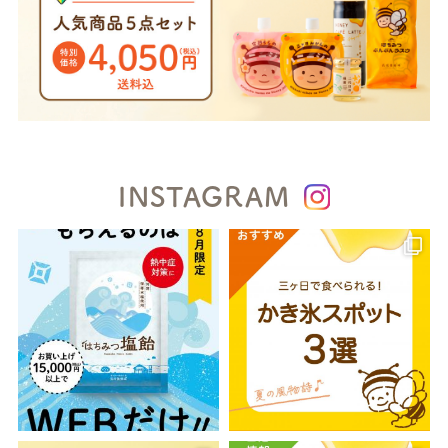
INSTAGRAM