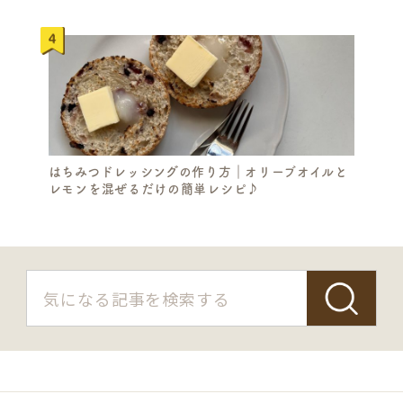
はちみつドレッシングの作り方｜オリーブオイルと
レモンを混ぜるだけの簡単レシピ♪