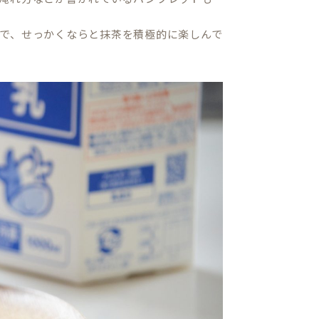
で、せっかくならと抹茶を積極的に楽しんで