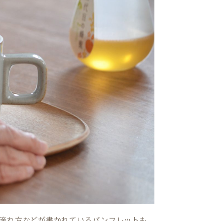
淹れ方などが書かれているパンフレットも