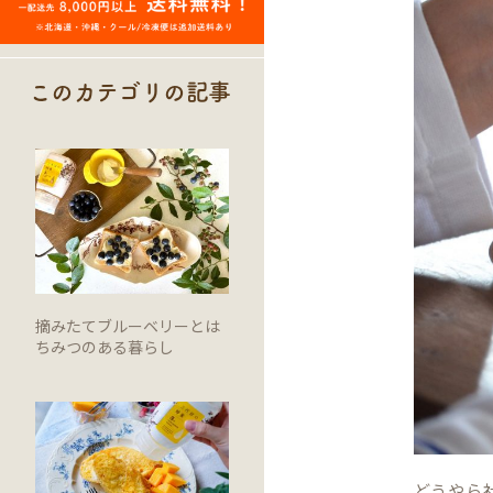
このカテゴリの記事
摘みたてブルーベリーとは
ちみつのある暮らし
どうやら