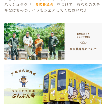
ハッシュタグ「
」をつけて、あなたのステ
＃長坂養蜂場
キなはちみつライフもシェアしてくださいね♪