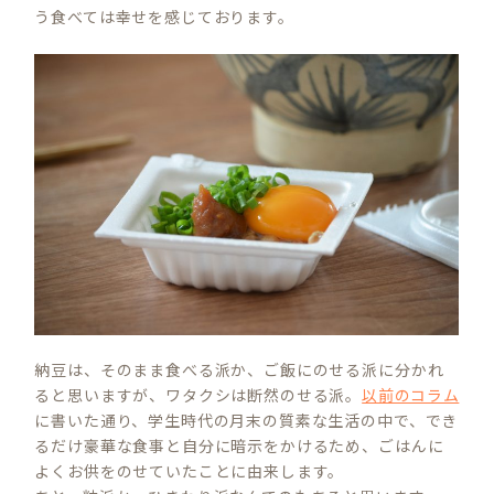
う食べては幸せを感じております。
納豆は、そのまま食べる派か、ご飯にのせる派に分かれ
ると思いますが、ワタクシは断然のせる派。
以前のコラム
に書いた通り、学生時代の月末の質素な生活の中で、でき
るだけ豪華な食事と自分に暗示をかけるため、ごはんに
よくお供をのせていたことに由来します。