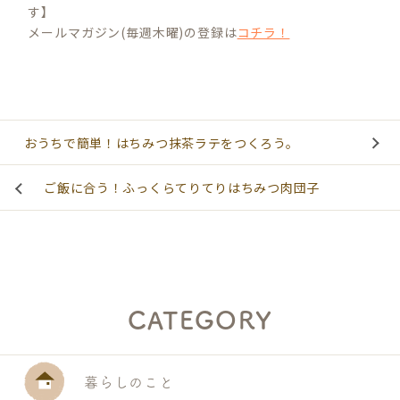
す】
メールマガジン(毎週木曜)の登録は
コチラ！
おうちで簡単！はちみつ抹茶ラテをつくろう。
ご飯に合う！ふっくらてりてりはちみつ肉団子
CATEGORY
暮らしのこと