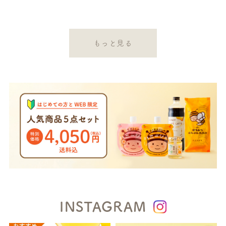
もっと見る
INSTAGRAM