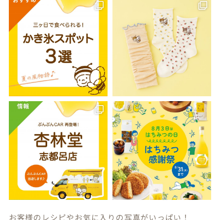
お客様のレシピやお気に入りの写真がいっぱい！