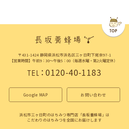
〒431-1424 静岡県浜松市浜名区三ヶ日町下尾奈97-1
【営業時間】午前9：30～午後5：00（毎週水曜・第2火曜定休）
：
0120-40-1183
TEL
Google MAP
お問い合わせ
浜松市三ヶ日町のはちみつ専門店「長坂養蜂場」は
こだわりのはちみつを全国にお届けします