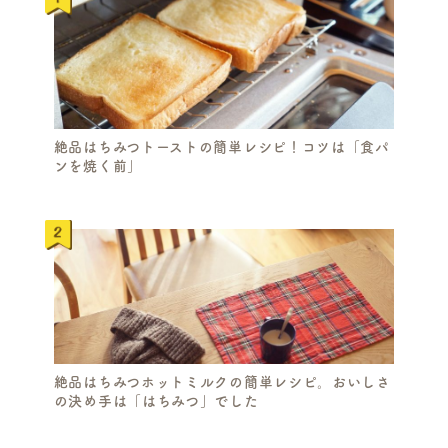
絶品はちみつトーストの簡単レシピ！コツは「食パ
ンを焼く前」
絶品はちみつホットミルクの簡単レシピ。おいしさ
の決め手は「はちみつ」でした