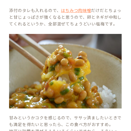
添付のタレも入れるので、
はちみつ肉味噌
だけだとちょっ
と甘じょっぱさが強くなると思うので、卵とネギが中和し
てくれるというか、全部混ぜてちょうどいい塩梅です。
甘みというかコクを感じるので、ササッ済ましたいときで
も満足を得たいと思ったら、この食べ方がおすすめ。
納豆に砂糖を混ぜる人もいるくらいですから、そういっ