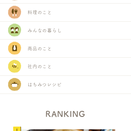
料理のこと
みんなの暮らし
商品のこと
社内のこと
はちみつレシピ
RANKING