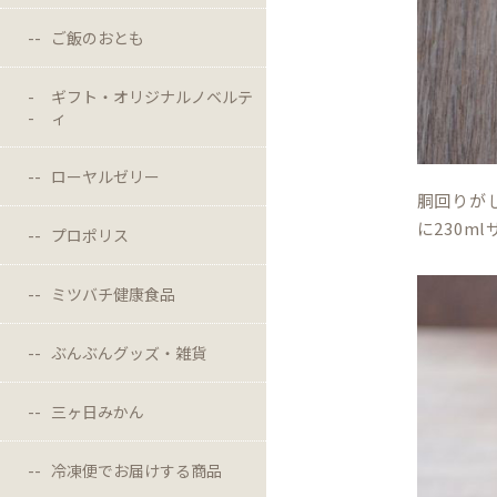
ご飯のおとも
ギフト・オリジナルノベルテ
ィ
ローヤルゼリー
胴回りが
に230
プロポリス
ミツバチ健康食品
ぶんぶんグッズ・雑貨
三ヶ日みかん
冷凍便でお届けする商品