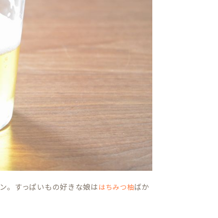
ン。すっぱいもの好きな娘は
ばか
はちみつ柚