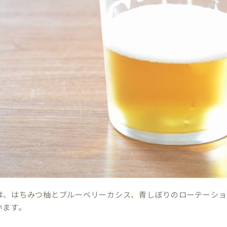
は、はちみつ柚とブルーベリーカシス、青しぼりのローテーショ
います。