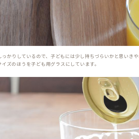
しっかりしているので、子どもには少し持ちづらいかと思いきや
mlサイズのほうを子ども用グラスにしています。