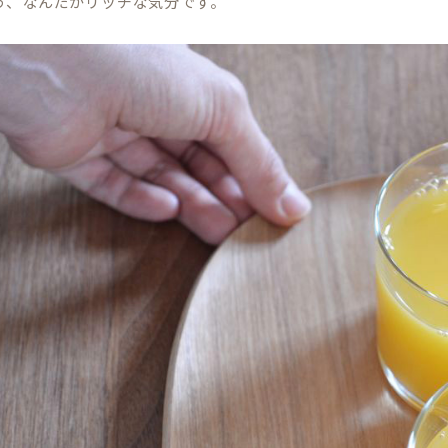
う、なんだかリッチな気分です。