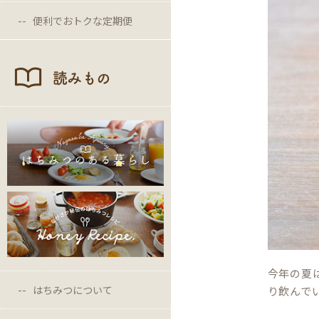
便利でおトクな定期便
読みもの
今年の夏
はちみつについて
り飲んで