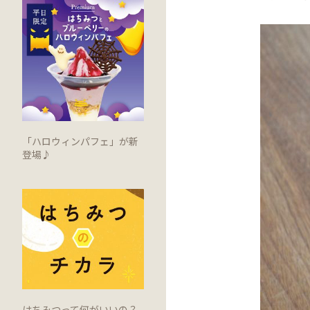
「ハロウィンパフェ」が新
登場♪
はちみつって何がいいの？