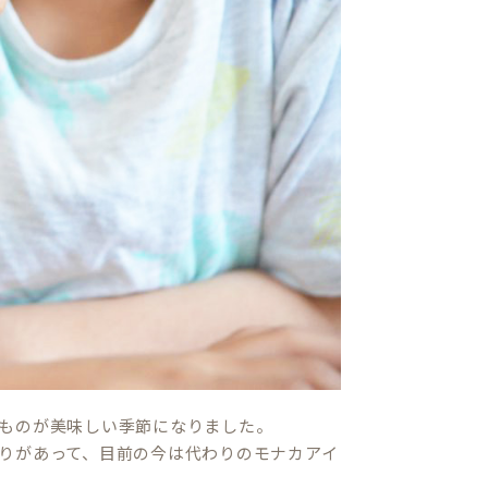
ものが美味しい季節になりました。
りがあって、目前の今は代わりのモナカアイ