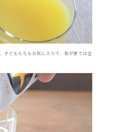
、子どもたちもお気に入りで、我が家では主