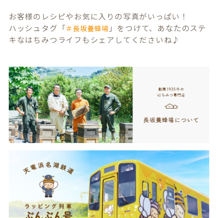
お客様のレシピやお気に入りの写真がいっぱい！
ハッシュタグ「
」をつけて、あなたのステ
＃長坂養蜂場
キなはちみつライフもシェアしてくださいね♪