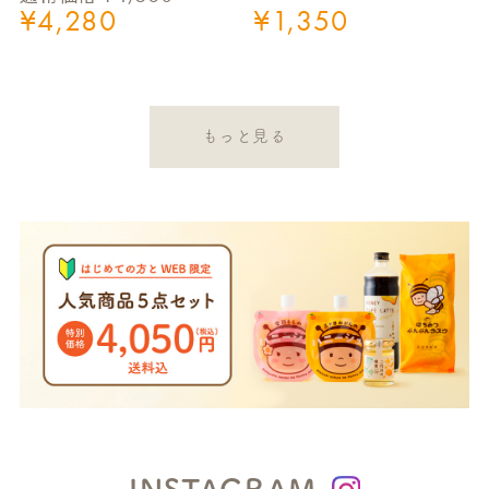
¥
4,280
¥
1,350
もっと見る