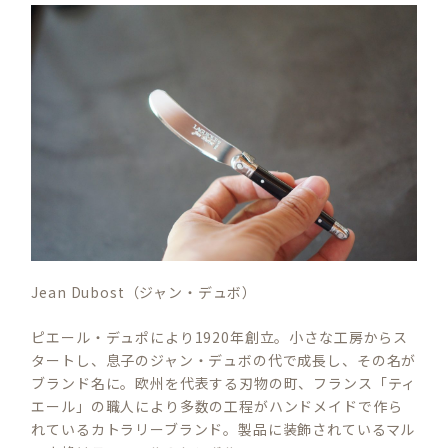
Jean Dubost（ジャン・デュボ）
ピエール・デュポにより1920年創立。小さな工房からス
タートし、息子のジャン・デュボの代で成長し、その名が
ブランド名に。欧州を代表する刃物の町、フランス「ティ
エール」の職人により多数の工程がハンドメイドで作ら
れているカトラリーブランド。製品に装飾されているマル