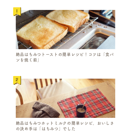
絶品はちみつトーストの簡単レシピ！コツは「食パ
ンを焼く前」
絶品はちみつホットミルクの簡単レシピ。おいしさ
の決め手は「はちみつ」でした