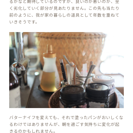
るかなと期待しているのですが、良いのか悪いのか、全
く劣化していく部分が見あたりません。この先も当たり
前のように、我が家の暮らしの道具として年数を重ねて
いきそうです。
バターナイフを変えても、それで塗ったパンがおいしくな
るわけではありませんが、朝を過ごす気持ちに変化が起
きるのかもしれません。