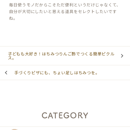
毎日使うモノだからこそただ便利というだけじゃなくて、
自分が大切にしたいと思える道具をセレクトしたいです
ね。
子どもも大好き！はちみつりんご酢でつくる簡単ピクル
ス。
手づくりピザにも、ちょい足しはちみつを。
CATEGORY