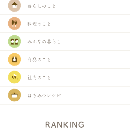
暮らしのこと
料理のこと
みんなの暮らし
商品のこと
社内のこと
はちみつレシピ
RANKING