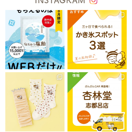
INSTAGRAM