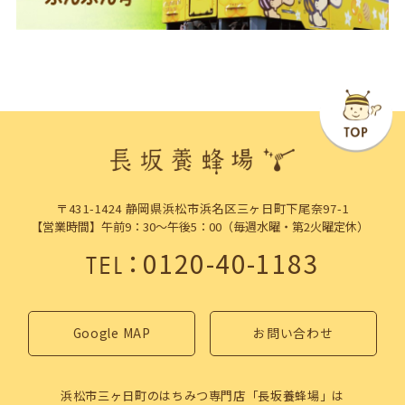
〒431-1424 静岡県浜松市浜名区三ヶ日町下尾奈97-1
【営業時間】午前9：30～午後5：00（毎週水曜・第2火曜定休）
：
0120-40-1183
TEL
Google MAP
お問い合わせ
浜松市三ヶ日町のはちみつ専門店「長坂養蜂場」は