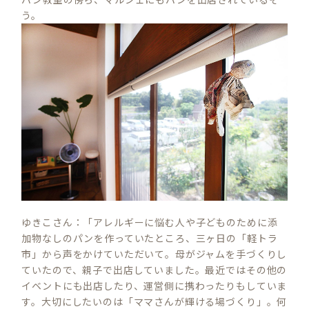
う。
ゆきこさん：「アレルギーに悩む人や子どものために添
加物なしのパンを作っていたところ、三ヶ日の「軽トラ
市」から声をかけていただいて。母がジャムを手づくりし
ていたので、親子で出店していました。最近ではその他の
イベントにも出店したり、運営側に携わったりもしていま
す。大切にしたいのは「ママさんが輝ける場づくり」。何