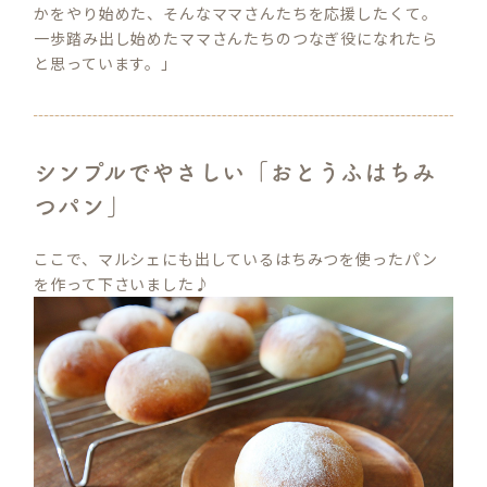
かをやり始めた、そんなママさんたちを応援したくて。
一歩踏み出し始めたママさんたちのつなぎ役になれたら
と思っています。」
シンプルでやさしい「おとうふはちみ
つパン」
ここで、マルシェにも出しているはちみつを使ったパン
を作って下さいました♪