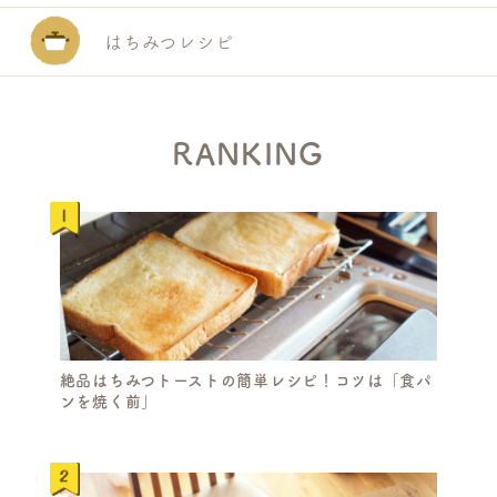
はちみつレシピ
RANKING
絶品はちみつトーストの簡単レシピ！コツは「食パ
ンを焼く前」