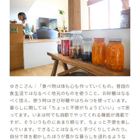
ゆきこさん：「食べ物は体も心も作っていくもの。普段の
食生活ではなるべく地元のものを使うこと、お砂糖はなる
べく控え、使う時はきび砂糖やはちみつを使っています。
暮らしに関しては「ちょっと不便がちょうどいい」って思
ってます。いまは何でも自動でやってくれる機能が満載で
すが、そういうものにあまり頼らず、ちょっと不便を楽し
んでいます。できることはなるべく手づくりしてみたり。
自分で体を動かしたほうが豊かな暮らしを送れるような