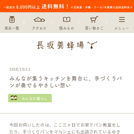
商品一覧
アクセス
読みもの
買い物かご
メニュー
2018/10/12
みんなが集うキッチンを舞台に、手づくりパ
ンが奏でるやさしい想い
みんなの暮らし
今回お伺いしたのは、ここ三ヶ日でお家でパン教室をし
たり、手づくりパンをマルシェにも出店されているゆき