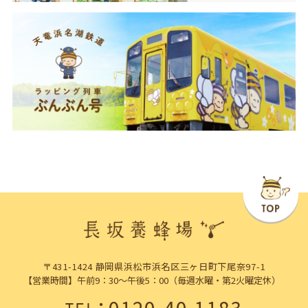
〒431-1424 静岡県浜松市浜名区三ヶ日町下尾奈97-1
【営業時間】午前9：30～午後5：00（毎週水曜・第2火曜定休）
：
0120-40-1183