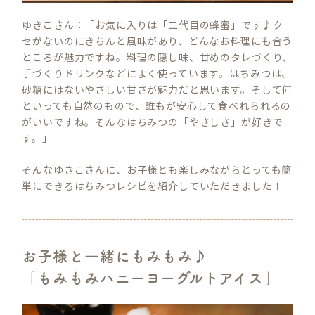
ゆきこさん：「お気に入りは「二代目の蜂蜜」です♪ク
セがないのにきちんと風味があり、どんなお料理にも合う
ところが魅力ですね。料理の隠し味、甘めのタレづくり、
手づくりドリンクなどによく使っています。はちみつは、
砂糖にはないやさしい甘さが魅力だと思います。そして何
といっても自然のもので、誰もが安心して食べれられるの
がいいですね。そんなはちみつの「やさしさ」が好きで
す。」
そんなゆきこさんに、お子様とも楽しみながらとっても簡
単にできるはちみつレシピを紹介していただきました！
お子様と一緒にもみもみ♪
「もみもみハニーヨーグルトアイス」