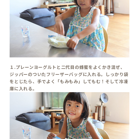
１.プレーンヨーグルトと二代目の蜂蜜をよくかき混ぜ、
ジッパーのついたフリーザーバッグに入れる。しっかり袋
をとじたら、手でよく「もみもみ」してもむ！そして冷凍
庫に入れる。