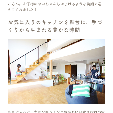
こさん。お子様のめいちゃんもはじけるような笑顔で迎
えてくれました♪
お気に入りのキッチンを舞台に、手づ
くりから生まれる豊かな時間
お家に入ると、大きなキッチンと気持ちいい吹き抜けの空