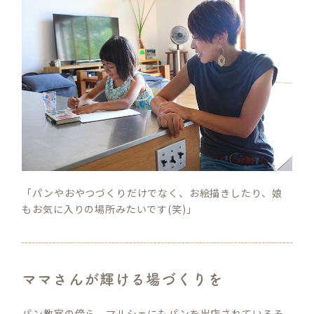
「パンやおやつづくりだけでなく、お絵描きしたり、娘
もお気に入りの場所みたいです(笑)」
ママさんが輝ける場づくりを
パン教室の傍ら、マルシェにもパンを出店されているそ