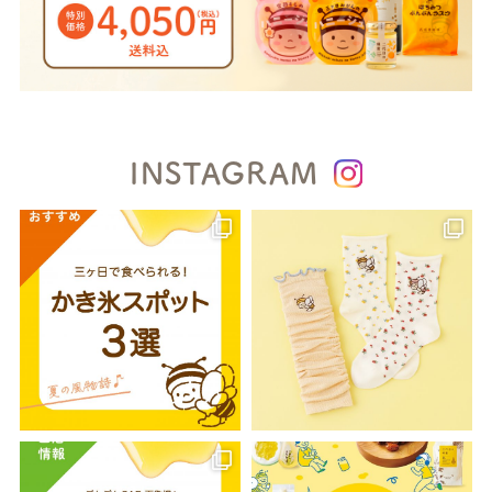
INSTAGRAM