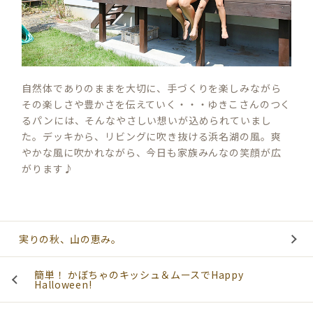
C
H
自然体でありのままを大切に、手づくりを楽しみながら
その楽しさや豊かさを伝えていく・・・ゆきこさんのつく
るパンには、そんなやさしい想いが込められていまし
た。デッキから、リビングに吹き抜ける浜名湖の風。爽
やかな風に吹かれながら、今日も家族みんなの笑顔が広
がります♪
実りの秋、山の恵み。
簡単！ かぼちゃのキッシュ＆ムースでHappy
Halloween!