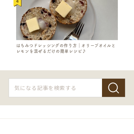
はちみつドレッシングの作り方｜オリーブオイルと
レモンを混ぜるだけの簡単レシピ♪