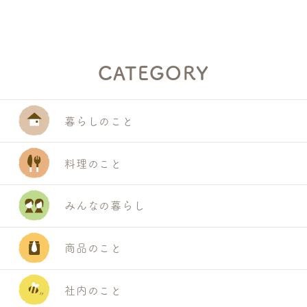
CATEGORY
暮らしのこと
料理のこと
みんなの暮らし
商品のこと
社内のこと