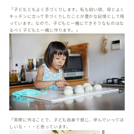
「子どもともよく手づくりします。私も幼い頃、母とよく
キッチンに立って手づくりしたことが豊かな記憶として残
っています。なので、子どもと一緒にできそうなものはな
るべく子どもと一緒に作ります。」
「実際に作ることで、子ども自身で感じ、学んでいってほ
しいな・・・と思っています。