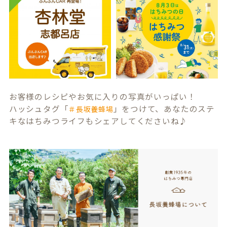
お客様のレシピやお気に入りの写真がいっぱい！
ハッシュタグ「
」をつけて、あなたのステ
＃長坂養蜂場
キなはちみつライフもシェアしてくださいね♪