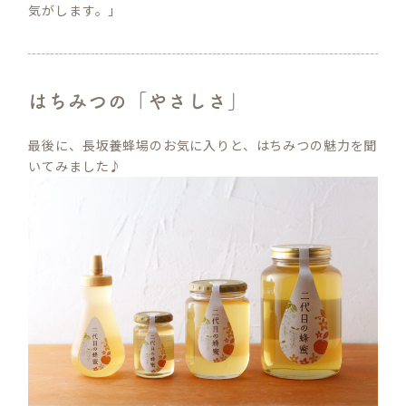
気がします。」
はちみつの「やさしさ」
最後に、長坂養蜂場のお気に入りと、はちみつの魅力を聞
いてみました♪