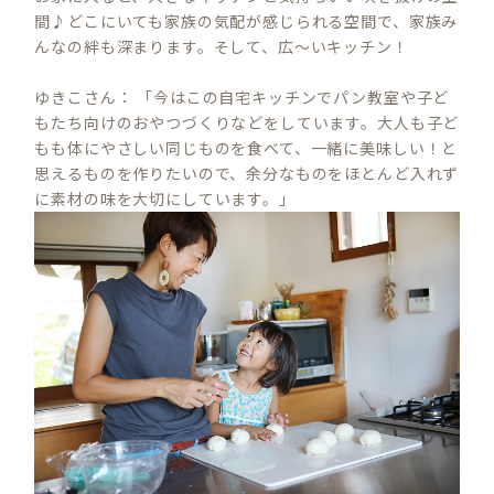
間♪どこにいても家族の気配が感じられる空間で、家族み
んなの絆も深まります。そして、広〜いキッチン！
ゆきこさん： 「今はこの自宅キッチンでパン教室や子ど
もたち向けのおやつづくりなどをしています。大人も子ど
もも体にやさしい同じものを食べて、一緒に美味しい！と
思えるものを作りたいので、余分なものをほとんど入れず
に素材の味を大切にしています。」