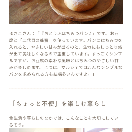
ゆきこさん：「『おとうふはちみつパン♪』です。お豆
腐と「二代目の蜂蜜」を使っています。パンにはちみつを
入れると、やさしい甘みが出るのと、生地にもしっとり感
が出て美味しくなるので重宝しています。すっごくシンプ
ルですが、お豆腐の素朴な風味とはちみつのやさしい甘
みが楽しめます。じつは、マルシェではこんなシンプルな
パンを求められる方も結構多いんですよ。」
「ちょっと不便」を楽しむ暮らし
食生活や暮らしのなかでは、こんなことを大切にしてい
るそう。