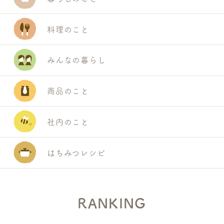
料理のこと
みんなの暮らし
商品のこと
社内のこと
はちみつレシピ
RANKING