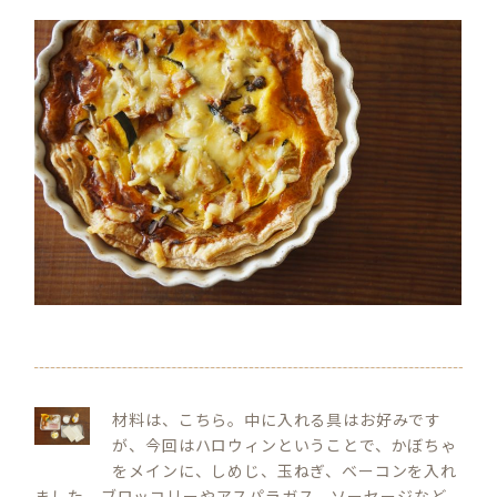
材料は、こちら。中に入れる具はお好みです
が、今回はハロウィンということで、かぼちゃ
をメインに、しめじ、玉ねぎ、ベーコンを入れ
ました。ブロッコリーやアスパラガス、ソーセージなど