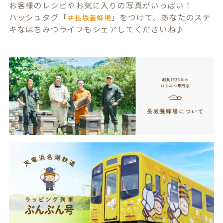
お客様のレシピやお気に入りの写真がいっぱい！
ハッシュタグ「
」をつけて、あなたのステ
＃長坂養蜂場
キなはちみつライフもシェアしてくださいね♪