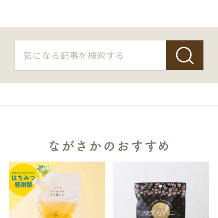
ながさかのおすすめ