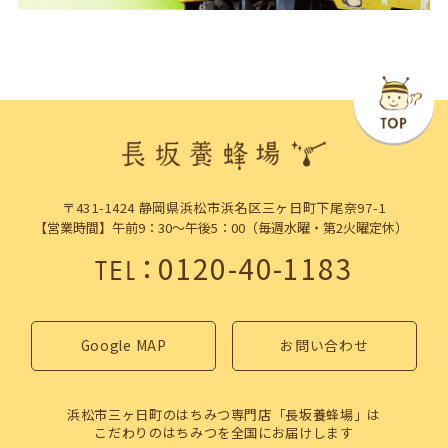
〒431-1424 静岡県浜松市浜名区三ヶ日町下尾奈97-1
【営業時間】午前9：30～午後5：00（毎週水曜・第2火曜定休）
：
0120-40-1183
TEL
Google MAP
お問い合わせ
浜松市三ヶ日町のはちみつ専門店「長坂養蜂場」は
こだわりのはちみつを全国にお届けします