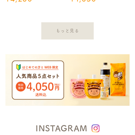
もっと見る
INSTAGRAM