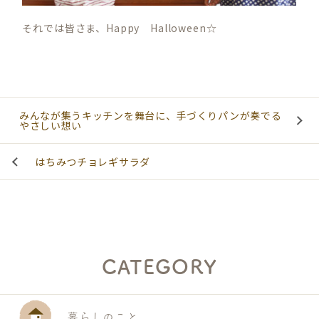
それでは皆さま、Happy Halloween☆
みんなが集うキッチンを舞台に、手づくりパンが奏でる
やさしい想い
はちみつチョレギサラダ
CATEGORY
暮らしのこと