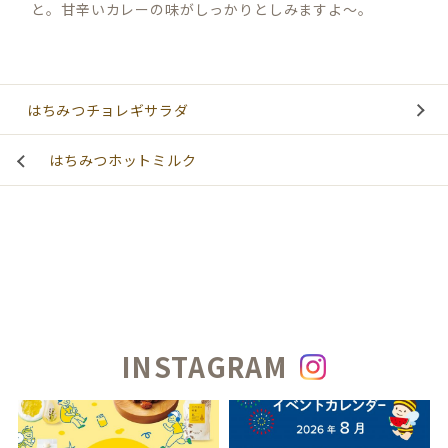
と。甘辛いカレーの味がしっかりとしみますよ～。
はちみつチョレギサラダ
はちみつホットミルク
INSTAGRAM