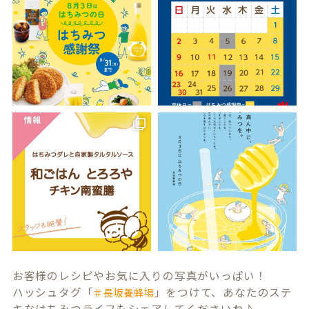
お客様のレシピやお気に入りの写真がいっぱい！
ハッシュタグ「
」をつけて、あなたのステ
＃長坂養蜂場
キなはちみつライフもシェアしてくださいね♪