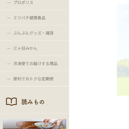
プロポリス
ミツバチ健康食品
ぶんぶんグッズ・雑貨
三ヶ日みかん
冷凍便でお届けする商品
便利でおトクな定期便
読みもの