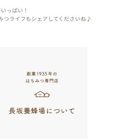
がいっぱい！
みつライフもシェアしてくださいね♪