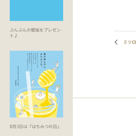
ぶんぶんの壁紙をプレゼン
ト♪
ミツ
8月3日は『はちみつの日』