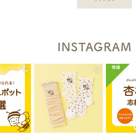
INSTAGRAM