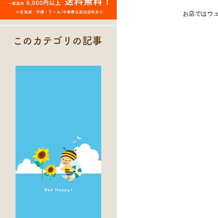
お店ではウ
このカテゴリの記事