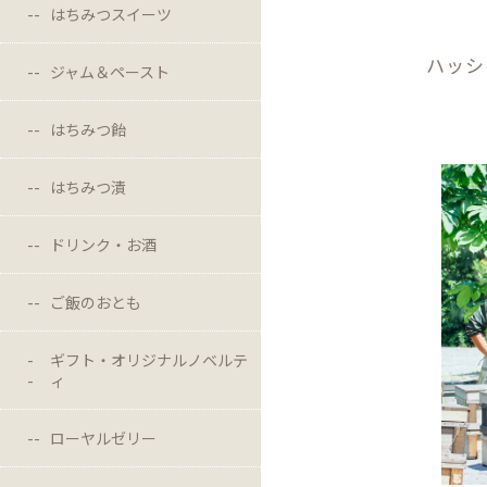
はちみつスイーツ
ハッシ
ジャム＆ペースト
はちみつ飴
はちみつ漬
ドリンク・お酒
ご飯のおとも
ギフト・オリジナルノベルテ
ィ
ローヤルゼリー