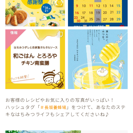
お客様のレシピやお気に入りの写真がいっぱい！
ハッシュタグ「
」をつけて、あなたのステ
＃長坂養蜂場
キなはちみつライフもシェアしてくださいね♪