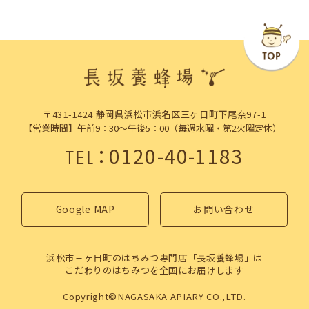
〒431-1424 静岡県浜松市浜名区三ヶ日町下尾奈97-1
【営業時間】午前9：30～午後5：00（毎週水曜・第2火曜定休）
：
0120-40-1183
TEL
Google MAP
お問い合わせ
浜松市三ヶ日町のはちみつ専門店「長坂養蜂場」は
こだわりのはちみつを全国にお届けします
Copyright©NAGASAKA APIARY CO.,LTD.