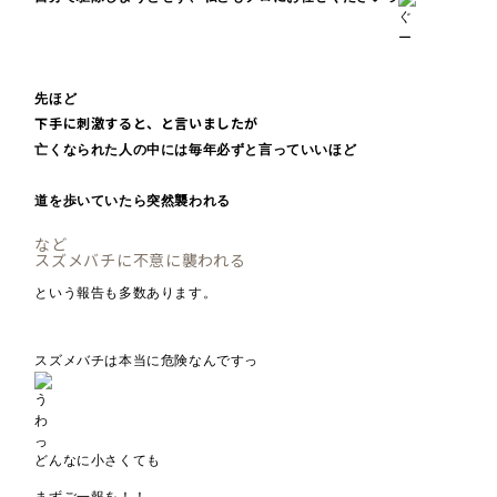
先ほど
下手に刺激すると、と言いましたが
亡くなられた人の中には毎年必ずと言っていいほど
道を歩いていたら突然襲われる
など
スズメバチに不意に襲われる
という報告も多数あります。
スズメバチは本当に危険なんですっ
どんなに小さくても