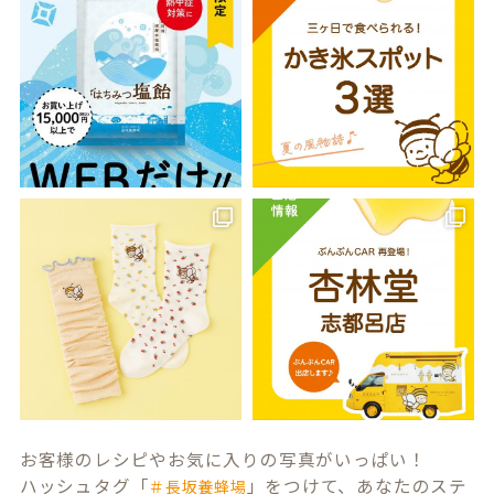
お客様のレシピやお気に入りの写真がいっぱい！
ハッシュタグ「
」をつけて、あなたのステ
＃長坂養蜂場