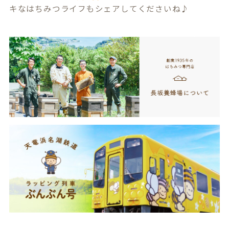
キなはちみつライフもシェアしてくださいね♪