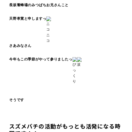
長坂養蜂場のみつばちお兄さんこと
天野孝寛と申しますっ
さあみなさん
今年もこの季節がやって参りましたっ
そうです
スズメバチの活動がもっとも活発になる時