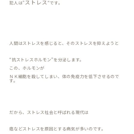
ストレス
犯人は”
“です。
人間はストレスを感じると、そのストレスを抑えようと
“抗ストレスホルモン”を分泌します。
この、ホルモンが
ＮＫ細胞を殺してしまい、体の免疫力を低下させるので
す。
だから、ストレス社会と呼ばれる現代は
癌などストレスを原因とする病気が多いのです。