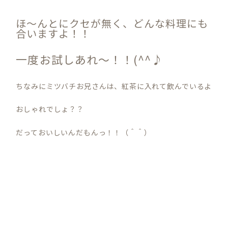
ほ～んとにクセが無く、どんな料理にも
合いますよ！！
一度お試しあれ～！！(^^♪
ちなみにミツバチお兄さんは、紅茶に入れて飲んでいるよ
おしゃれでしょ？？
だっておいしいんだもんっ！！（＾＾）