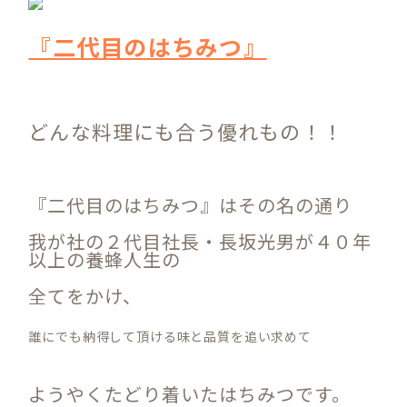
『二代目のはちみつ』
どんな料理にも合う優れもの！！
『二代目のはちみつ』はその名の通り
我が社の２代目社長・長坂光男が４０年
以上の養蜂人生の
全てをかけ、
誰にでも納得して頂ける味と品質を追い求めて
ようやくたどり着いたはちみつです。