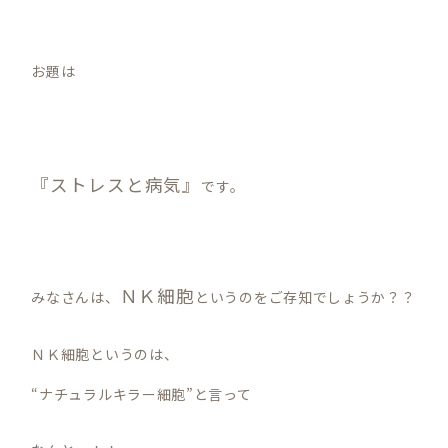
お題は
『ストレスと病気』
です。
ＮＫ細胞
みなさんは、
というのをご存知でしょうか？？
ＮＫ細胞というのは、
“ナチュラルキラー細胞”と言って