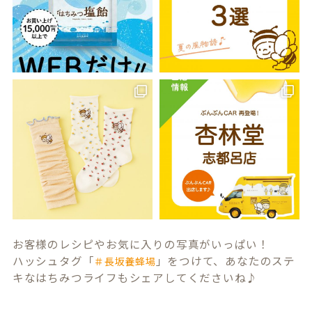
お客様のレシピやお気に入りの写真がいっぱい！
ハッシュタグ「
」をつけて、あなたのステ
＃長坂養蜂場
キなはちみつライフもシェアしてくださいね♪