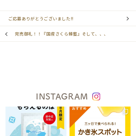
ご応募ありがとうございました!!
完売御礼！！『国産さくら蜂蜜』そして、、、
INSTAGRAM