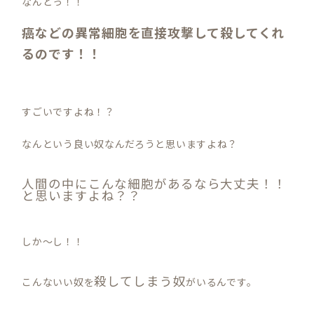
なんとっ！！
癌などの異常細胞を直接攻撃して殺してくれ
るのです！！
すごいですよね！？
なんという良い奴なんだろうと思いますよね？
人間の中にこんな細胞があるなら大丈夫！！
と思いますよね？？
しか～し！！
殺してしまう奴
こんないい奴を
がいるんです。