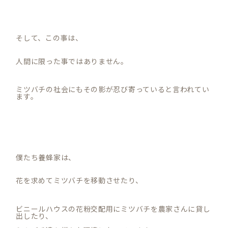
そして、この事は、
人間に限った事ではありません。
ミツバチの社会にもその影が忍び寄っていると言われてい
ます。
僕たち養蜂家は、
花を求めてミツバチを移動させたり、
ビニールハウスの花粉交配用にミツバチを農家さんに貸し
出したり、