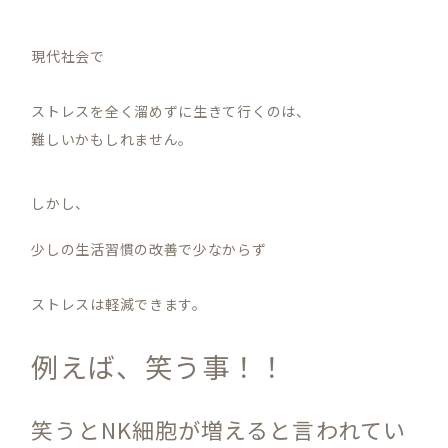
現代社会で
ストレスを全く溜めずに生きて行くのは、
難しいかもしれません。
しかし、
少しの生活習慣の改善で少なからず
ストレスは軽減できます。
例えば、笑う事！！
笑うとNK細胞が増えると言われてい