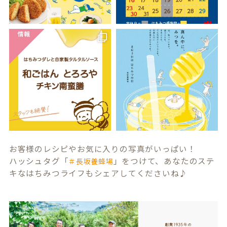
お客様のレシピやお気に入りの写真がいっぱい！
ハッシュタグ「
」をつけて、あなたのステ
＃長坂養蜂場
キなはちみつライフもシェアしてくださいね♪