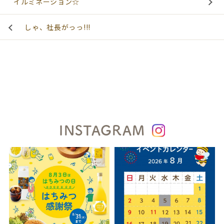
イルミネーション☆
しゃ、社長がっっ!!!
INSTAGRAM