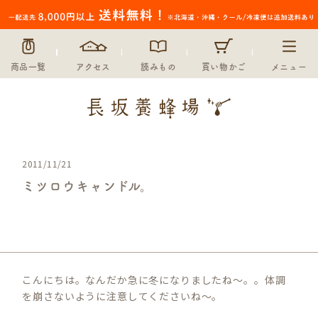
商品一覧
アクセス
読みもの
買い物かご
メニュー
2011/11/21
ミツロウキャンドル。
未分類
こんにちは。なんだか急に冬になりましたね～。。体調
を崩さないように注意してくださいね～。