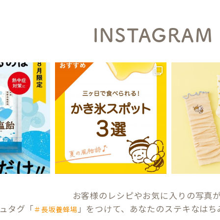
INSTAGRAM
お客様のレシピやお気に入りの写真
ュタグ「
」をつけて、あなたのステキなはち
＃長坂養蜂場