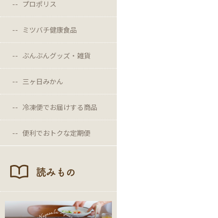
プロポリス
ミツバチ健康食品
ぶんぶんグッズ・雑貨
三ヶ日みかん
冷凍便でお届けする商品
便利でおトクな定期便
読みもの