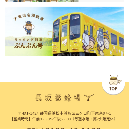
〒431-1424 静岡県浜松市浜名区三ヶ日町下尾奈97-1
【営業時間】午前9：30～午後5：00（毎週水曜・第2火曜定休）