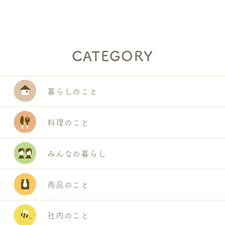
CATEGORY
暮らしのこと
料理のこと
みんなの暮らし
商品のこと
社内のこと