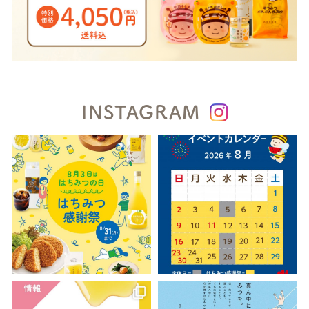
INSTAGRAM