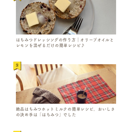
はちみつドレッシングの作り方｜オリーブオイルと
レモンを混ぜるだけの簡単レシピ♪
絶品はちみつホットミルクの簡単レシピ。おいしさ
の決め手は「はちみつ」でした