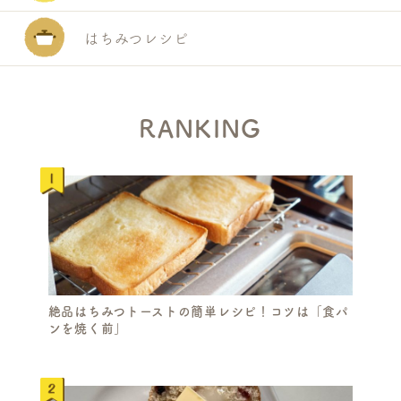
はちみつレシピ
RANKING
絶品はちみつトーストの簡単レシピ！コツは「食パ
ンを焼く前」