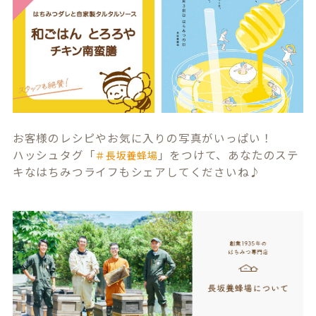
お客様のレシピやお気に入りの写真がいっぱい！
ハッシュタグ「
」をつけて、あなたのステ
＃長坂養蜂場
キなはちみつライフもシェアしてくださいね♪