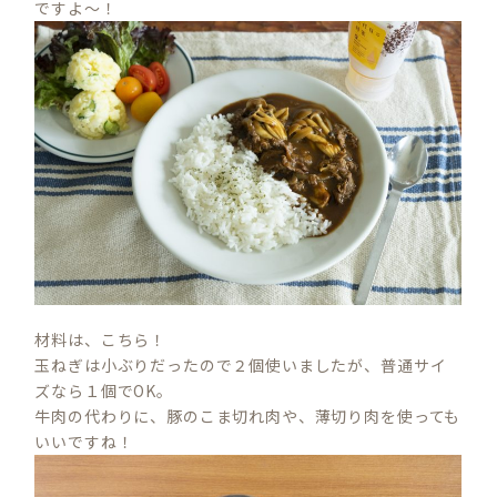
ですよ～！
材料は、こちら！
玉ねぎは小ぶりだったので２個使いましたが、普通サイ
ズなら１個でOK。
牛肉の代わりに、豚のこま切れ肉や、薄切り肉を使っても
いいですね！