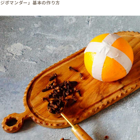
ンジポマンダー」基本の作り方