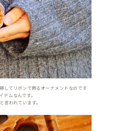
挿してリボンで飾るオーナメントなのです
イテムなんです。
と言われています。