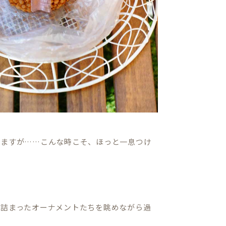
きますが……こんな時こそ、ほっと一息つけ
が詰まったオーナメントたちを眺めながら過