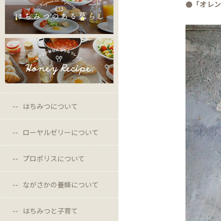
●「オレ
はちみつについて
ローヤルゼリーについて
プロポリスについて
ながさかの養蜂について
はちみつと子育て