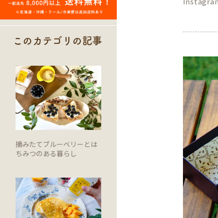
Instagr
このカテゴリの記事
摘みたてブルーベリーとは
ちみつのある暮らし