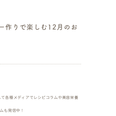
ー作りで楽しむ12月のお
して各種メディアでレシピコラムや美容栄養
ムも発信中！