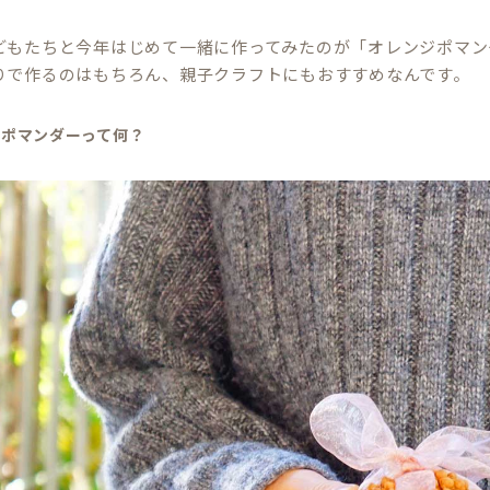
どもたちと今年はじめて一緒に作ってみたのが「オレンジポマン
りで作るのはもちろん、親子クラフトにもおすすめなんです。
ジポマンダーって何？