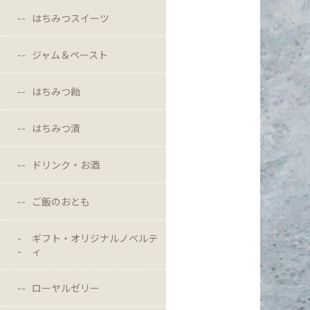
はちみつスイーツ
ジャム＆ペースト
はちみつ飴
はちみつ漬
ドリンク・お酒
ご飯のおとも
ギフト・オリジナルノベルテ
ィ
ローヤルゼリー