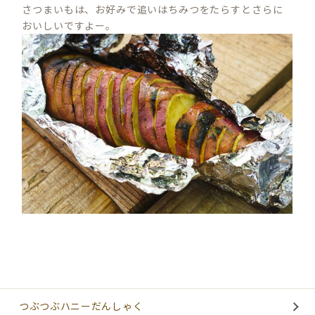
さつまいもは、お好みで追いはちみつをたらすとさらに
おいしいですよー。
つぶつぶハニーだんしゃく