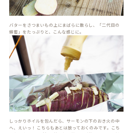
バターをさつまいもの上にまばらに散らし、「二代目の
蜂蜜」をたっぷりと、こんな感じに。
しっかりホイルを包んだら、サーモンの下のおき火の中
へ、えいっ！ こちらもあとは放っておくのみです。こち