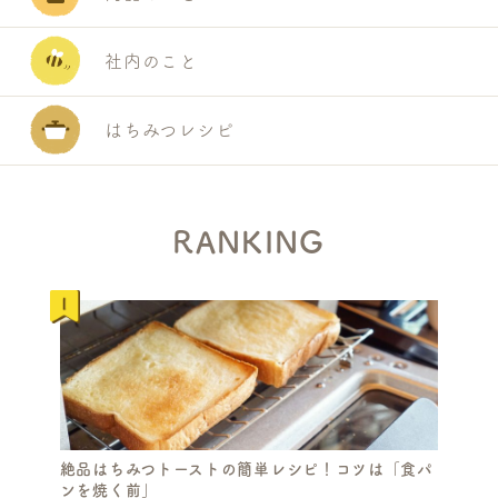
社内のこと
はちみつレシピ
RANKING
絶品はちみつトーストの簡単レシピ！コツは「食パ
ンを焼く前」