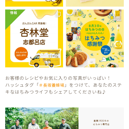
お客様のレシピやお気に入りの写真がいっぱい！
ハッシュタグ「
」をつけて、あなたのステ
＃長坂養蜂場
キなはちみつライフもシェアしてくださいね♪