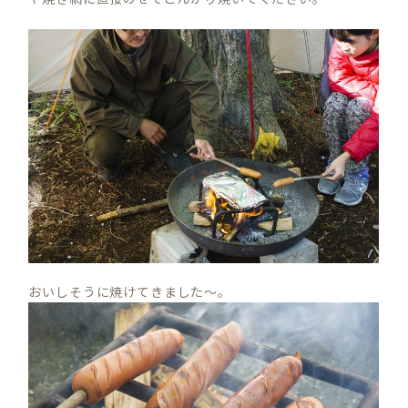
おいしそうに焼けてきました～。