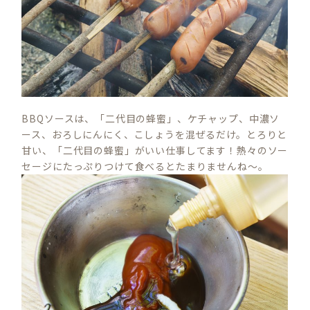
BBQソースは、「二代目の蜂蜜」、ケチャップ、中濃ソ
ース、おろしにんにく、こしょうを混ぜるだけ。とろりと
甘い、「二代目の蜂蜜」がいい仕事してます！熱々のソー
セージにたっぷりつけて食べるとたまりませんね～。