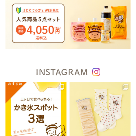
INSTAGRAM