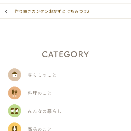
作り置きカンタンおかずとはちみつ #2
CATEGORY
暮らしのこと
料理のこと
みんなの暮らし
商品のこと