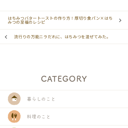
はちみつバタートーストの作り方！厚切り食パン×はち
みつの至福のレシピ
流行りの万能ニラだれに、はちみつを混ぜてみた。
CATEGORY
暮らしのこと
料理のこと