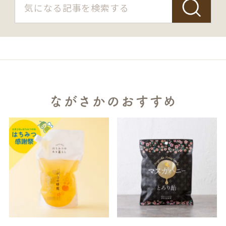
ながさかのおすすめ