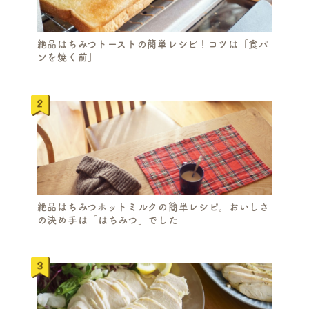
絶品はちみつトーストの簡単レシピ！コツは「食パ
ンを焼く前」
絶品はちみつホットミルクの簡単レシピ。おいしさ
の決め手は「はちみつ」でした