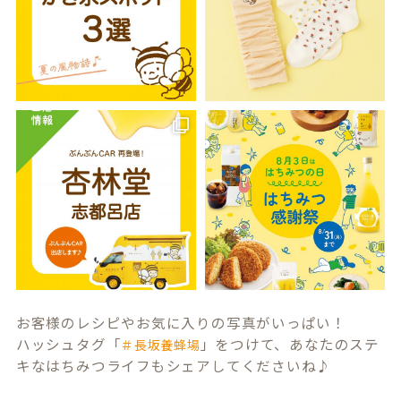
お客様のレシピやお気に入りの写真がいっぱい！
ハッシュタグ「
」をつけて、あなたのステ
＃長坂養蜂場
キなはちみつライフもシェアしてくださいね♪