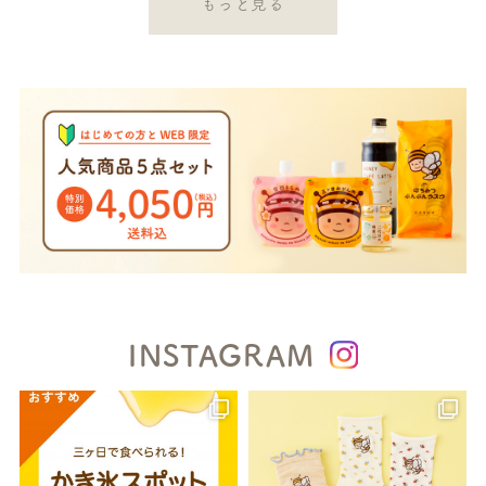
もっと見る
INSTAGRAM