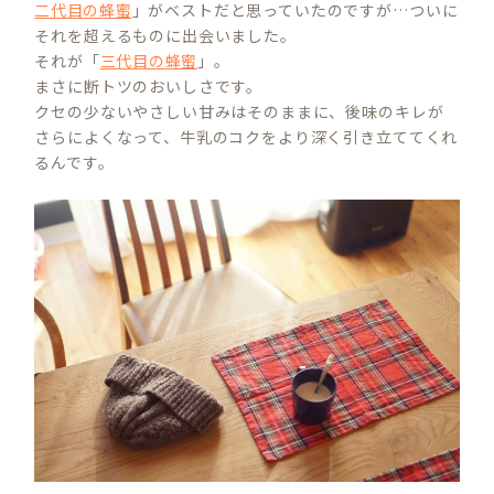
二代目の蜂蜜
」がベストだと思っていたのですが…ついに
それを超えるものに出会いました。
それが「
三代目の蜂蜜
」。
まさに断トツのおいしさです。
クセの少ないやさしい甘みはそのままに、後味のキレが
さらによくなって、牛乳のコクをより深く引き立ててくれ
るんです。