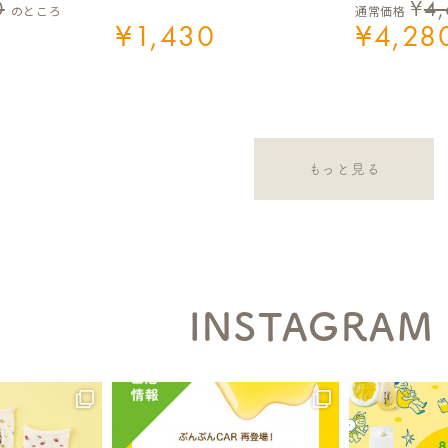
0
¥
4
のところ
通常価格
¥
1,430
¥
4,28
もっと見る
INSTAGRAM