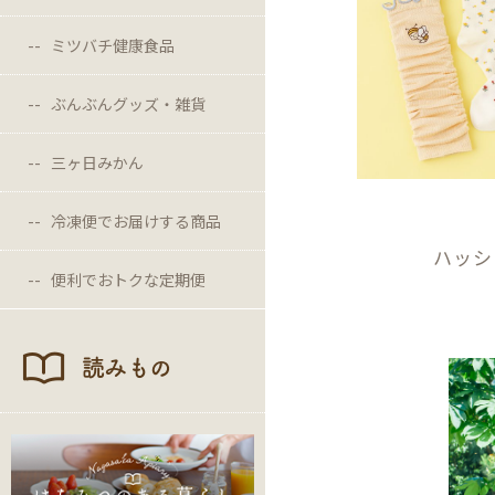
ミツバチ健康食品
ぶんぶんグッズ・雑貨
三ヶ日みかん
冷凍便でお届けする商品
ハッシ
便利でおトクな定期便
読みもの