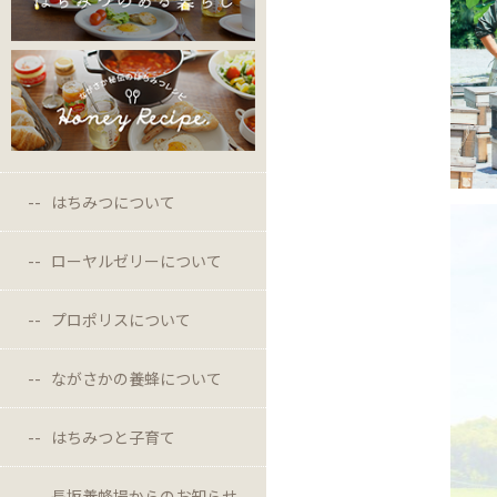
はちみつについて
ローヤルゼリーについて
プロポリスについて
ながさかの養蜂について
はちみつと子育て
長坂養蜂場からのお知らせ