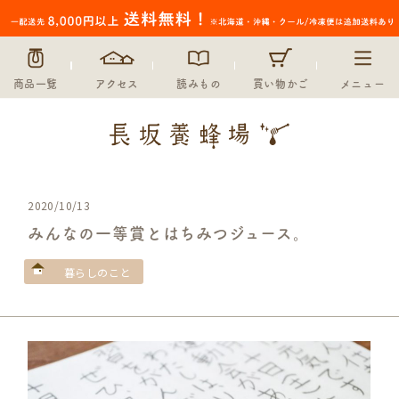
商品一覧
アクセス
読みもの
買い物かご
メニュー
2020/10/13
みんなの一等賞とはちみつジュース。
暮らしのこと