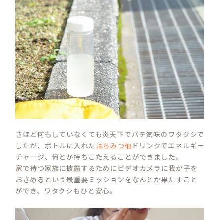
さほど何もしていなくても炎天下でバテ気味のワタクシで
したが、ボトルに入れた
はちみつ柚
ドリンクでエネルギー
チャージ、何とか持ちこたえることができました。
家で待つ家族に披露するためにビデオカメラに我が子を
おさめるという最重要ミッションをなんとか果たすこと
ができ、ワタクシもひと安心。