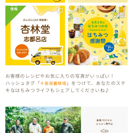
お客様のレシピやお気に入りの写真がいっぱい！
ハッシュタグ「
」をつけて、あなたのステ
＃長坂養蜂場
キなはちみつライフもシェアしてくださいね♪