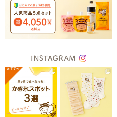
INSTAGRAM