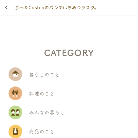
余ったCostcoのパンではちみつラスク。
CATEGORY
暮らしのこと
料理のこと
みんなの暮らし
商品のこと