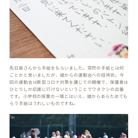
先日奥さんから手紙をもらいました。突然の手紙とは何
ごとかと思いましたが、娘からの運動会への招待状。今
回の運動会は新型コロナ対策を講じての開催で、保護者は
ひとりしか応援に行けないということでワタクシの出番
です。小学校の授業の一環とはいえ、娘からあらためても
らう手紙はうれしいものですね。