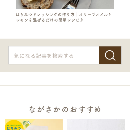
はちみつドレッシングの作り方｜オリーブオイルと
レモンを混ぜるだけの簡単レシピ♪
ながさかのおすすめ