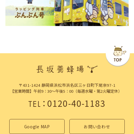
〒431-1424 静岡県浜松市浜名区三ヶ日町下尾奈97-1
【営業時間】午前9：30～午後5：00（毎週水曜・第2火曜定休）
：
0120-40-1183
TEL
Google MAP
お問い合わせ