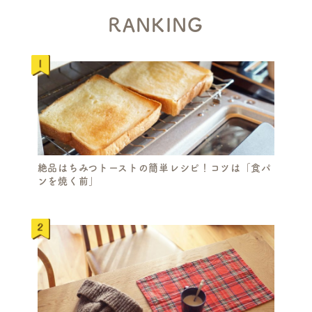
RANKING
絶品はちみつトーストの簡単レシピ！コツは「食パ
ンを焼く前」