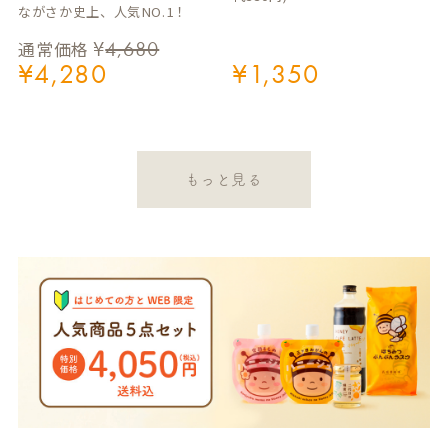
ながさか史上、人気NO.1！
¥
4,680
通常価格
¥
4,280
¥
1,350
もっと見る