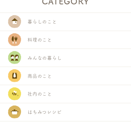
CATEGORY
暮らしのこと
料理のこと
みんなの暮らし
商品のこと
社内のこと
はちみつレシピ