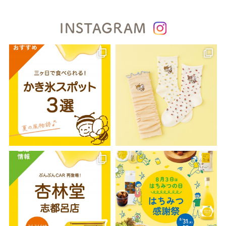
INSTAGRAM