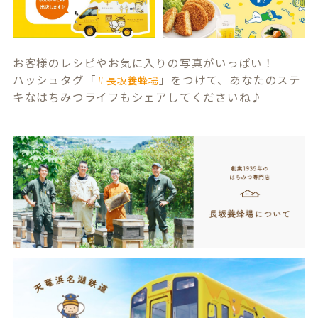
お客様のレシピやお気に入りの写真がいっぱい！
ハッシュタグ「
」をつけて、あなたのステ
＃長坂養蜂場
キなはちみつライフもシェアしてくださいね♪