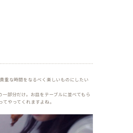
貴重な時間をなるべく楽しいものにしたい
の一部分だけ。お皿をテーブルに並べてもら
ってやってくれますよね。