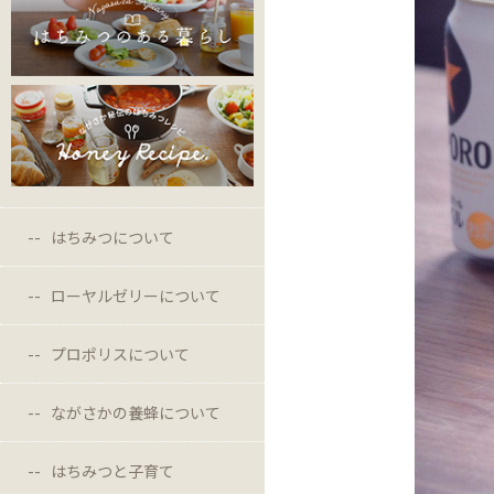
はちみつについて
ローヤルゼリーについて
プロポリスについて
ながさかの養蜂について
はちみつと子育て