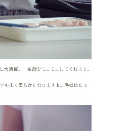
に大活躍。一生懸命モニモニしてくれます。
コクも出て柔らかくなりますよ。準備はたっ