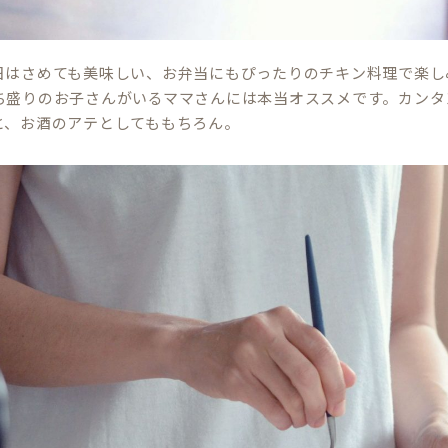
日はさめても美味しい、お弁当にもぴったりのチキン料理で楽し
ち盛りのお子さんがいるママさんには本当オススメです。カンタ
と、お酒のアテとしてももちろん。