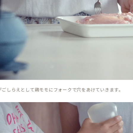
下ごしらえとして鶏モモにフォークで穴をあけていきます。