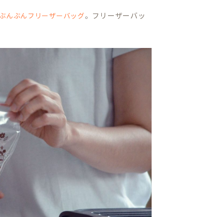
。フリーザーバッ
ぶんぶんフリーザーバッグ