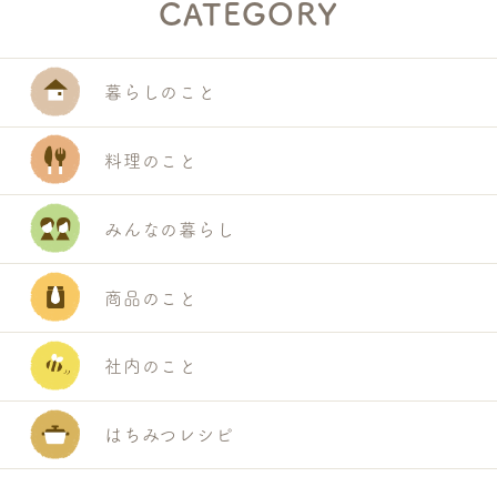
CATEGORY
暮らしのこと
料理のこと
みんなの暮らし
商品のこと
社内のこと
はちみつレシピ