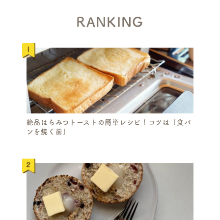
RANKING
絶品はちみつトーストの簡単レシピ！コツは「食パ
ンを焼く前」