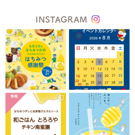
INSTAGRAM