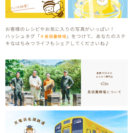
お客様のレシピやお気に入りの写真がいっぱい！
ハッシュタグ「
」をつけて、あなたのステ
＃長坂養蜂場
キなはちみつライフもシェアしてくださいね♪