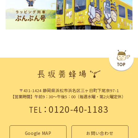
〒431-1424 静岡県浜松市浜名区三ヶ日町下尾奈97-1
【営業時間】午前9：30～午後5：00（毎週水曜・第2火曜定休）
：
0120-40-1183
TEL
Google MAP
お問い合わせ