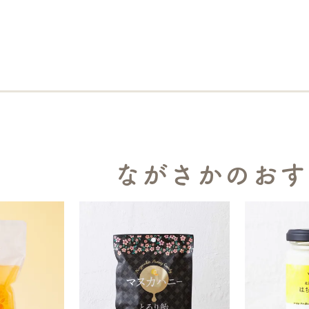
ながさかのおす