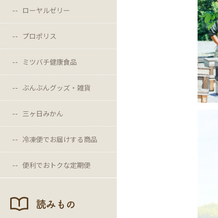
ローヤルゼリー
プロポリス
ミツバチ健康食品
ぶんぶんグッズ・雑貨
三ヶ日みかん
冷凍便でお届けする商品
便利でおトクな定期便
読みもの