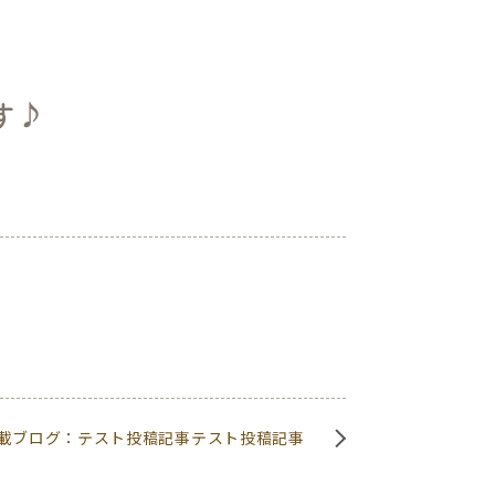
す♪
載ブログ：テスト投稿記事テスト投稿記事