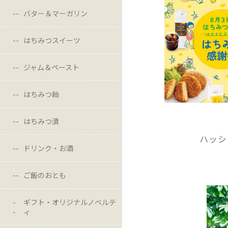
バター＆マーガリン
はちみつスイーツ
ジャム＆ペースト
はちみつ飴
はちみつ漬
ハッシ
ドリンク・お酒
ご飯のおとも
ギフト・オリジナルノベルテ
ィ