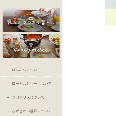
はちみつについて
ローヤルゼリーについて
プロポリスについて
ながさかの養蜂について