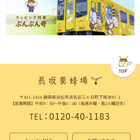
〒431-1424 静岡県浜松市浜名区三ヶ日町下尾奈97-1
【営業時間】午前9：30～午後5：00（毎週水曜・第2火曜定休）
：
0120-40-1183
TEL