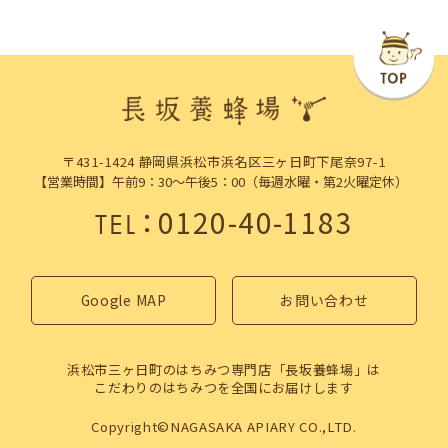
〒431-1424 静岡県浜松市浜名区三ヶ日町下尾奈97-1
【営業時間】午前9：30～午後5：00（毎週水曜・第2火曜定休）
：
0120-40-1183
TEL
Google MAP
お問い合わせ
浜松市三ヶ日町のはちみつ専門店「長坂養蜂場」は
こだわりのはちみつを全国にお届けします
Copyright©NAGASAKA APIARY CO.,LTD.