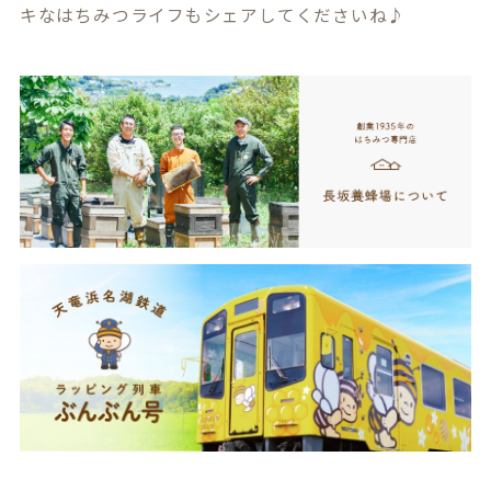
キなはちみつライフもシェアしてくださいね♪