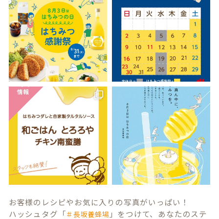
お客様のレシピやお気に入りの写真がいっぱい！
ハッシュタグ「
」をつけて、あなたのステ
＃長坂養蜂場