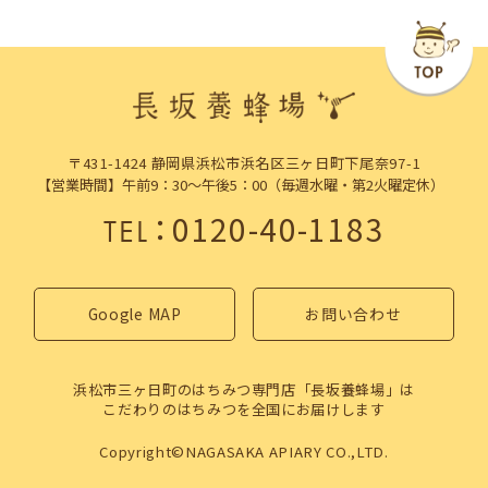
〒431-1424 静岡県浜松市浜名区三ヶ日町下尾奈97-1
【営業時間】午前9：30～午後5：00（毎週水曜・第2火曜定休）
：
0120-40-1183
TEL
Google MAP
お問い合わせ
浜松市三ヶ日町のはちみつ専門店「長坂養蜂場」は
こだわりのはちみつを全国にお届けします
Copyright©NAGASAKA APIARY CO.,LTD.