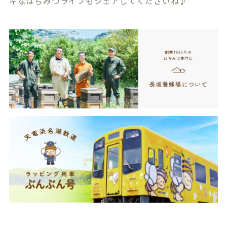
キなはちみつライフもシェアしてくださいね♪