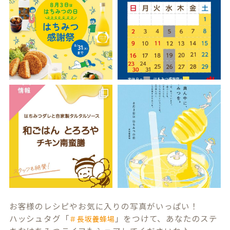
お客様のレシピやお気に入りの写真がいっぱい！
ハッシュタグ「
」をつけて、あなたのステ
＃長坂養蜂場