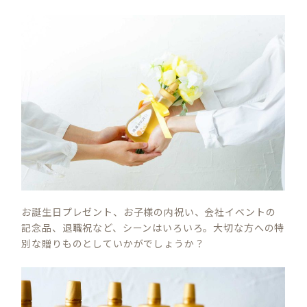
お誕生日プレゼント、お子様の内祝い、会社イベントの
記念品、退職祝など、シーンはいろいろ。大切な方への特
別な贈りものとしていかがでしょうか？