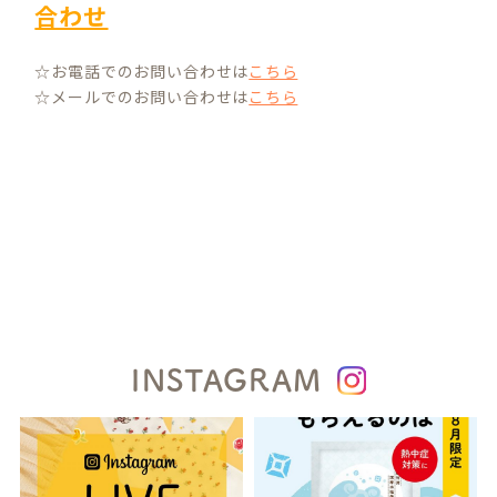
合わせ
☆お電話でのお問い合わせは
こちら
☆メールでのお問い合わせは
こちら
INSTAGRAM