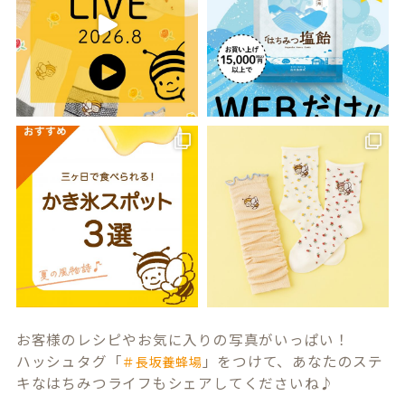
お客様のレシピやお気に入りの写真がいっぱい！
ハッシュタグ「
」をつけて、あなたのステ
＃長坂養蜂場
キなはちみつライフもシェアしてくださいね♪