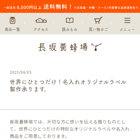
商品一覧
アクセス
読みもの
買い物かご
メニュー
2023/06/05
世界にひとつだけ！名入れオリジナルラベル
製作承ります。
長坂養蜂場では、大切な方に想いを伝える贈りものとし
て、世界にひとつだけの特別なオリジナルラベルや名入れ
商品をご用意しております。