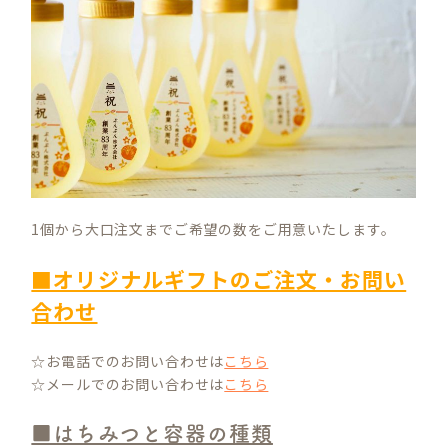
1個から大口注文までご希望の数をご用意いたします。
■オリジナルギフトのご注文・お問い
合わせ
☆お電話でのお問い合わせは
こちら
☆メールでのお問い合わせは
こちら
■はちみつと容器の種類