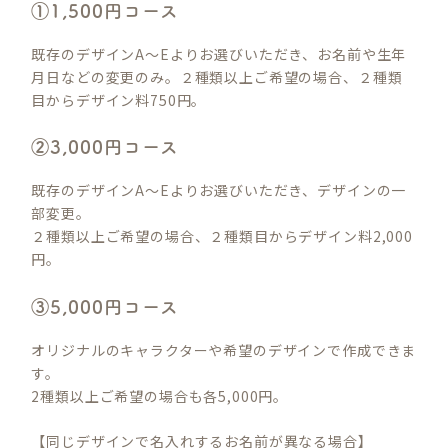
①1,500円コース
既存のデザインA～Eよりお選びいただき、お名前や生年
月日などの変更のみ。２種類以上ご希望の場合、２種類
目からデザイン料750円。
②3,000円コース
既存のデザインA～Eよりお選びいただき、デザインの一
部変更。
２種類以上ご希望の場合、２種類目からデザイン料2,000
円。
③5,000円コース
オリジナルのキャラクターや希望のデザインで作成できま
す。
2種類以上ご希望の場合も各5,000円。
【同じデザインで名入れするお名前が異なる場合】