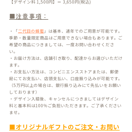
【デザイン料 1,500円】＝ 3,650円(税込)
■注意事項：
・「
二代目の蜂蜜
」は基本、通年でのご用意が可能です。
季節・数量限定商品はご用意できない場合もあります。ご
希望の商品につきましては、一度お問い合わせくださ
い。
・お届け方法は、店舗引き取り、配達からお選びいただけ
ます。
・お支払い方法は、コンビニエンスストアまたは、郵便
局にてお支払い、店頭支払い、口座振り込みが可能です。
（5万円以上の場合は、銀行振り込みにて先払いをお願い
しております）
・デザイン入稿後、キャンセルにつきましてはデザイン
料と基本料は100％ご負担いただきます。ご了承ください
ませ。
■オリジナルギフトのご注文・お問い