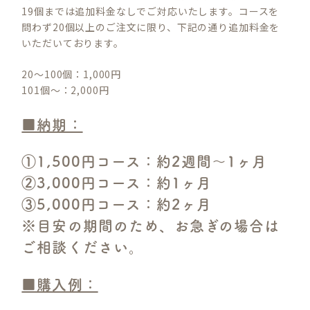
19個までは追加料金なしでご対応いたします。コースを
問わず20個以上のご注文に限り、下記の通り追加料金を
いただいております。
20～100個：1,000円
101個～：2,000円
■納期：
①1,500円コース：約2週間～1ヶ月
②3,000円コース：約1ヶ月
③5,000円コース：約2ヶ月
※目安の期間のため、お急ぎの場合は
ご相談ください。
■購入例：