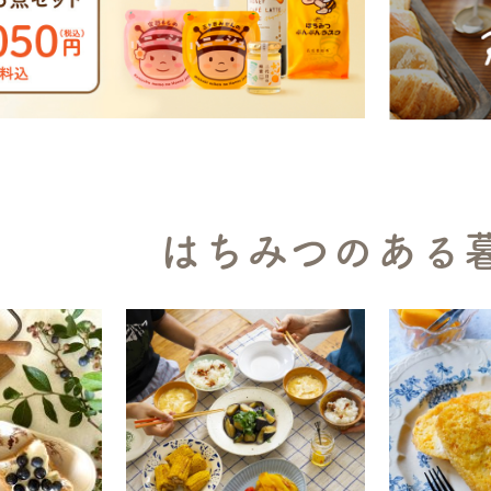
はちみつのある