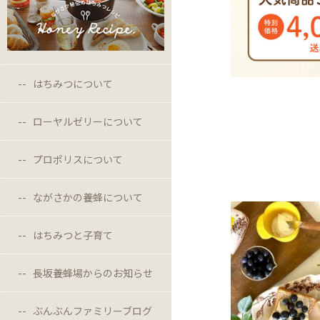
はちみつについて
ローヤルゼリーについて
プロポリスについて
ながさかの養蜂について
はちみつと子育て
長坂養蜂場からのお知らせ
ぶんぶんファミリーブログ