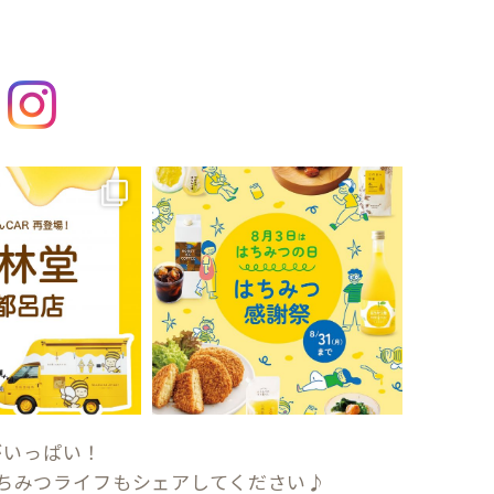
がいっぱい！
ちみつライフもシェアしてください♪