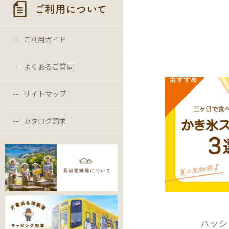
ご利用について
ご利用ガイド
よくあるご質問
サイトマップ
カタログ請求
ハッシ