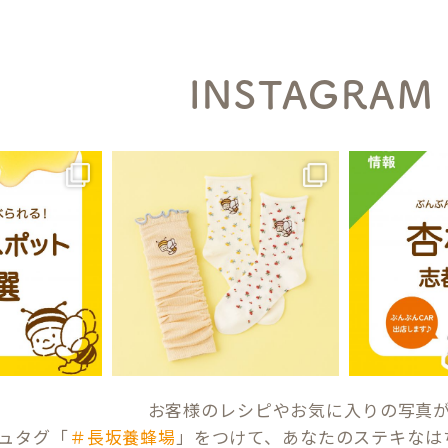
INSTAGRAM
お客様のレシピやお気に入りの写真
ュタグ「
＃長坂養蜂場
」をつけて、あなたのステキなは