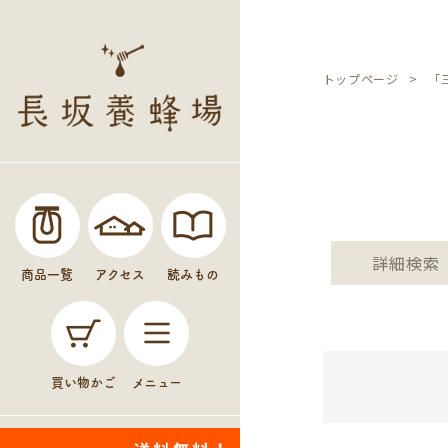
トップページ
「
価格
詳細検索
商品一覧
アクセス
読みもの
買い物かご
メニュー