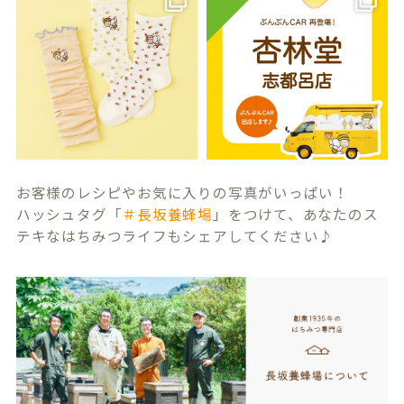
お客様のレシピやお気に入りの写真がいっぱい！
ハッシュタグ「
＃長坂養蜂場
」をつけて、あなたのス
テキなはちみつライフもシェアしてください♪