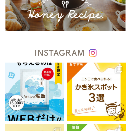
INSTAGRAM