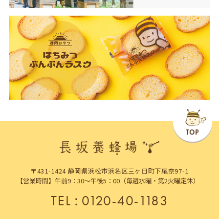
〒431-1424 静岡県浜松市浜名区三ヶ日町下尾奈97-1
【営業時間】午前9：30～午後5：00（毎週水曜・第2火曜定休）
TEL
：
0120-40-1183