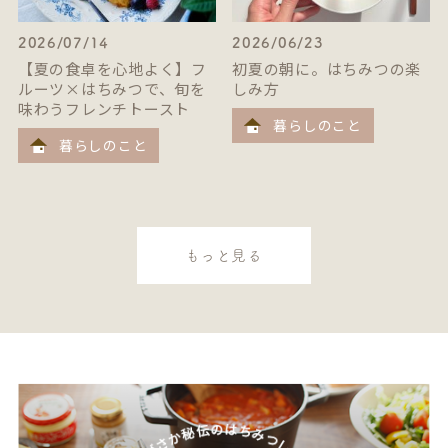
2026/07/14
2026/06/23
【夏の食卓を心地よく】フ
初夏の朝に。はちみつの楽
ルーツ×はちみつで、旬を
しみ方
味わうフレンチトースト
暮らしのこと
暮らしのこと
もっと見る