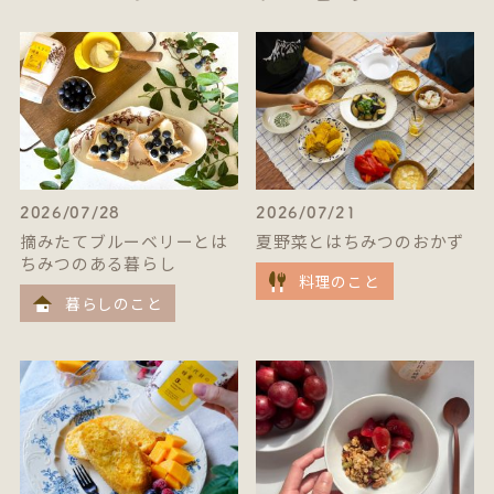
2026/07/28
2026/07/21
摘みたてブルーベリーとは
夏野菜とはちみつのおかず
ちみつのある暮らし
料理のこと
暮らしのこと