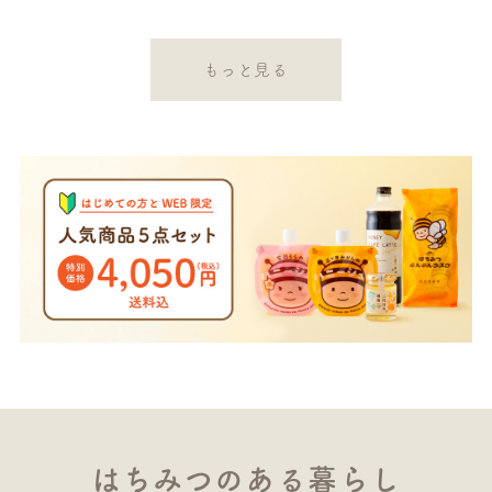
もっと見る
はちみつのある暮らし