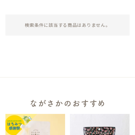
検索条件に該当する商品はありません。
ながさかのおすすめ