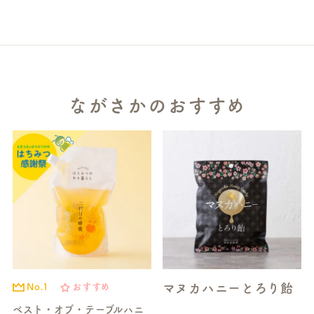
ながさかのおすすめ
マヌカハニーとろり飴
No.1
おすすめ
ベスト・オブ・テーブルハニ