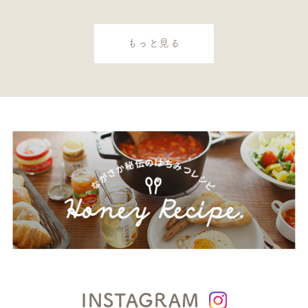
もっと見る
INSTAGRAM