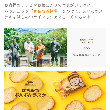
お客様のレシピやお気に入りの写真がいっぱい！
ハッシュタグ「
＃長坂養蜂場
」をつけて、あなたのス
テキなはちみつライフもシェアしてください♪