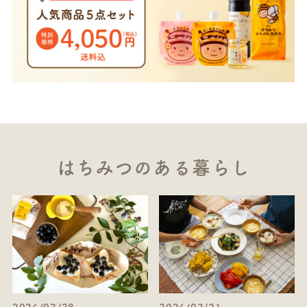
はちみつのある暮らし