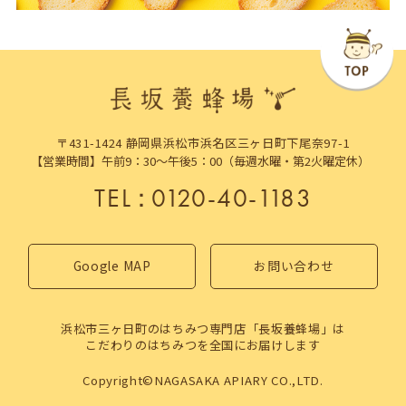
〒431-1424 静岡県浜松市浜名区三ヶ日町下尾奈97-1
【営業時間】午前9：30～午後5：00（毎週水曜・第2火曜定休）
TEL
：
0120-40-1183
Google MAP
お問い合わせ
浜松市三ヶ日町のはちみつ専門店「長坂養蜂場」は
こだわりのはちみつを全国にお届けします
Copyright©NAGASAKA APIARY CO.,LTD.