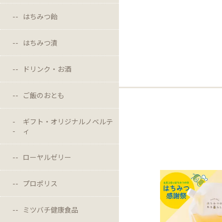
はちみつ飴
はちみつ漬
ドリンク・お酒
ご飯のおとも
ギフト・オリジナルノベルテ
ィ
ローヤルゼリー
プロポリス
ミツバチ健康食品