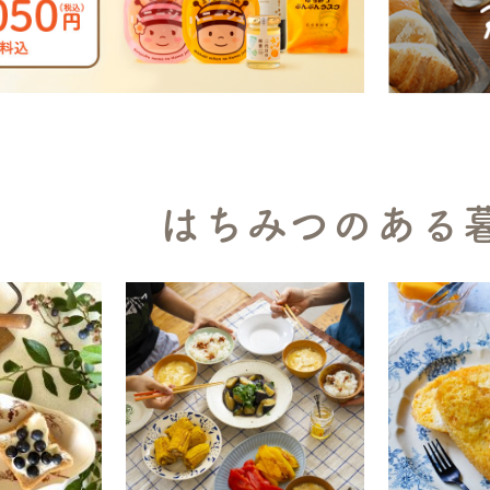
はちみつのある