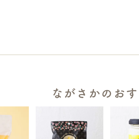
ながさかのおす