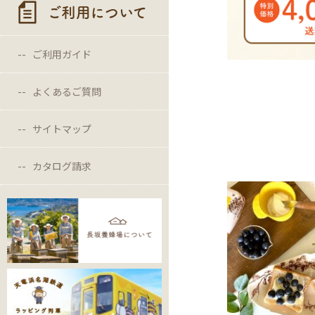
ご利用について
ご利用ガイド
よくあるご質問
サイトマップ
カタログ請求