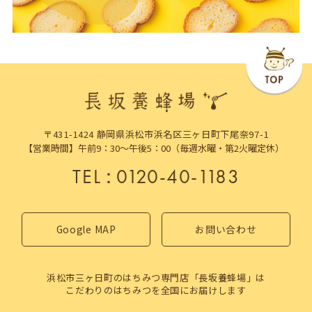
〒431-1424 静岡県浜松市浜名区三ヶ日町下尾奈97-1
【営業時間】午前9：30～午後5：00（毎週水曜・第2火曜定休）
TEL
：
0120-40-1183
Google MAP
お問い合わせ
浜松市三ヶ日町のはちみつ専門店「長坂養蜂場」は
こだわりのはちみつを全国にお届けします