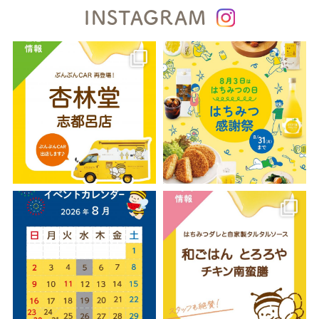
INSTAGRAM