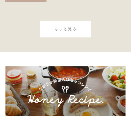
もっと見る