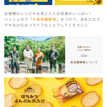
お客様のレシピやお気に入りの写真がいっぱい！
ハッシュタグ「
＃長坂養蜂場
」をつけて、あなたのス
テキなはちみつライフもシェアしてください♪