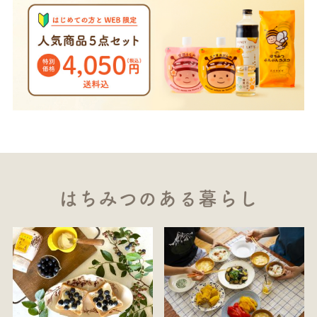
はちみつのある暮らし