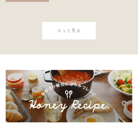
もっと見る