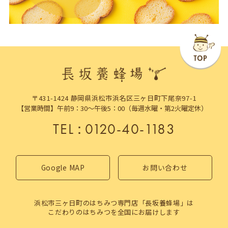
〒431-1424 静岡県浜松市浜名区三ヶ日町下尾奈97-1
【営業時間】午前9：30～午後5：00（毎週水曜・第2火曜定休）
TEL
：
0120-40-1183
Google MAP
お問い合わせ
浜松市三ヶ日町のはちみつ専門店「長坂養蜂場」は
こだわりのはちみつを全国にお届けします