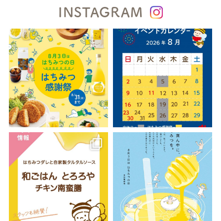
INSTAGRAM