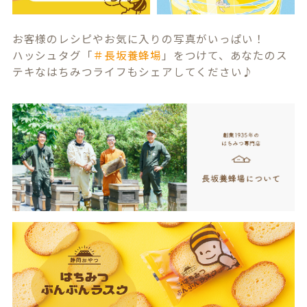
お客様のレシピやお気に入りの写真がいっぱい！
ハッシュタグ「
＃長坂養蜂場
」をつけて、あなたのス
テキなはちみつライフもシェアしてください♪