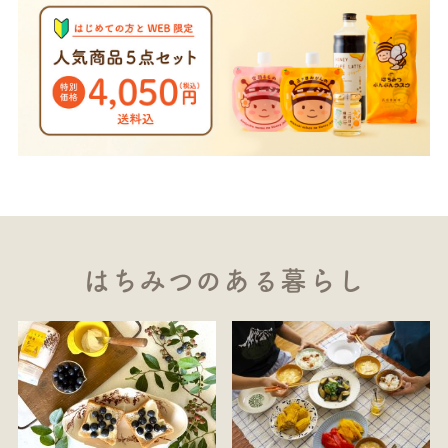
はちみつのある暮らし