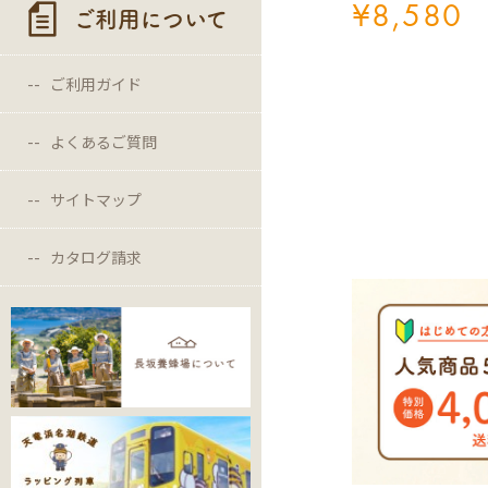
¥
8,580
ご利用について
ご利用ガイド
よくあるご質問
サイトマップ
カタログ請求