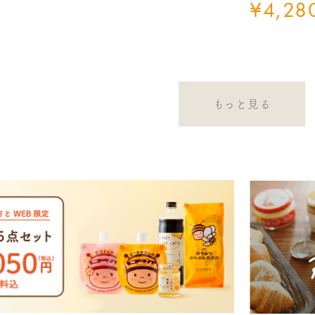
¥
4,28
もっと見る