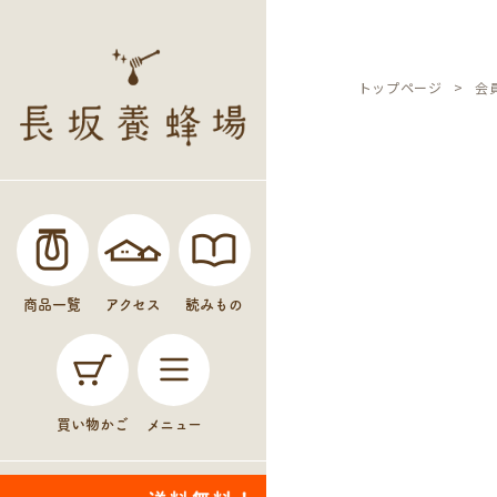
トップページ
会
商品一覧
アクセス
読みもの
買い物かご
メニュー