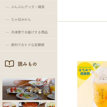
ぶんぶんグッズ・雑貨
三ヶ日みかん
冷凍便でお届けする商品
便利でおトクな定期便
読みもの