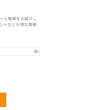
ール情報をお届けし
ントなどお得な情報