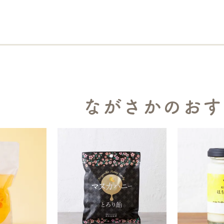
ながさかのおす