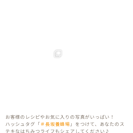
お客様のレシピやお気に入りの写真がいっぱい！
ハッシュタグ「
＃長坂養蜂場
」をつけて、あなたのス
テキなはちみつライフもシェアしてください♪