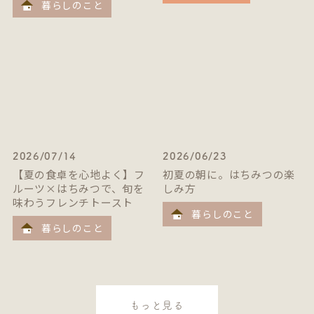
暮らしのこと
2026/07/14
2026/06/23
【夏の食卓を心地よく】フ
初夏の朝に。はちみつの楽
ルーツ×はちみつで、旬を
しみ方
味わうフレンチトースト
暮らしのこと
暮らしのこと
もっと見る