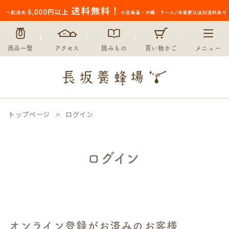
商品一覧
アクセス
読みもの
買い物かご
メニュー
トップページ
ログイン
ログイン
オンライン登録がお済みのお客様