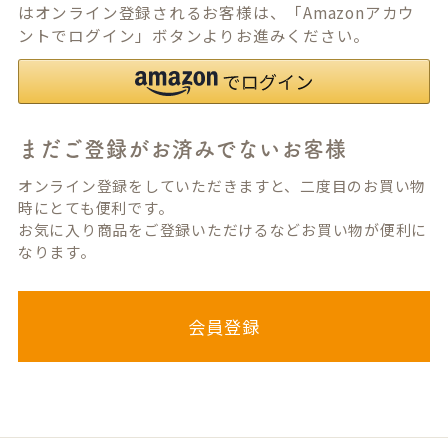
はオンライン登録されるお客様は、「Amazonアカウ
ントでログイン」ボタンよりお進みください。
まだご登録がお済みでないお客様
オンライン登録をしていただきますと、二度目のお買い物
時にとても便利です。
お気に入り商品をご登録いただけるなどお買い物が便利に
なります。
会員登録