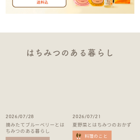
はちみつのある暮らし
2026/07/28
2026/07/21
摘みたてブルーベリーとは
夏野菜とはちみつのおかず
ちみつのある暮らし
料理のこと