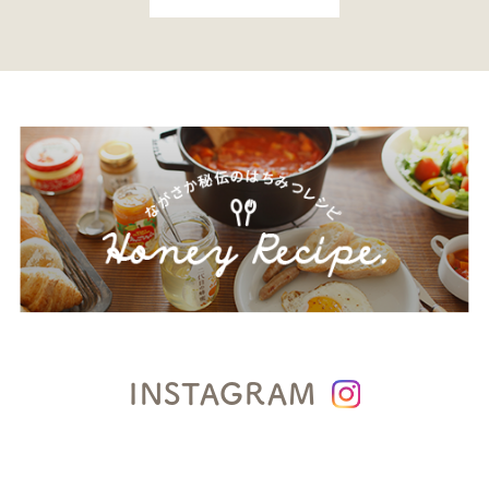
INSTAGRAM