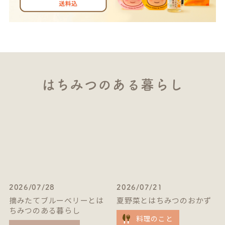
はちみつのある暮らし
2026/07/28
2026/07/21
摘みたてブルーベリーとは
夏野菜とはちみつのおかず
ちみつのある暮らし
料理のこと