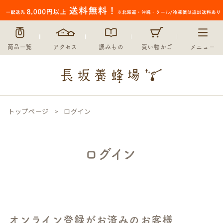
商品一覧
アクセス
読みもの
買い物かご
メニュー
トップページ
ログイン
ログイン
オンライン登録がお済みのお客様