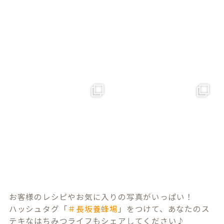
お客様のレシピやお気に入りの写真がいっぱい！
ハッシュタグ「
＃長坂養蜂場
」をつけて、あなたのス
テキなはちみつライフもシェアしてください♪