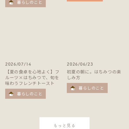
暮らしのこと
2026/07/14
2026/06/23
【夏の食卓を心地よく】フ
初夏の朝に。はちみつの楽
ルーツ×はちみつで、旬を
しみ方
味わうフレンチトースト
暮らしのこと
暮らしのこと
もっと見る