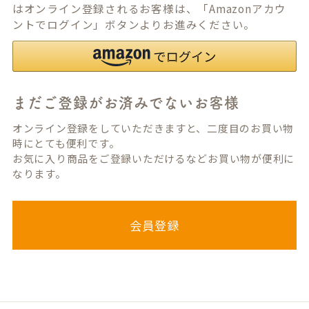
はオンライン登録されるお客様は、「Amazonアカウ
ントでログイン」ボタンよりお進みください。
まだご登録がお済みでないお客様
オンライン登録をしていただきますと、二度目のお買い物
時にとても便利です。
お気に入り商品をご登録いただけるなどお買い物が便利に
なります。
会員登録