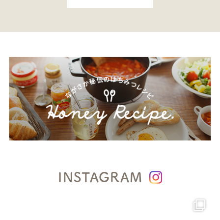
INSTAGRAM