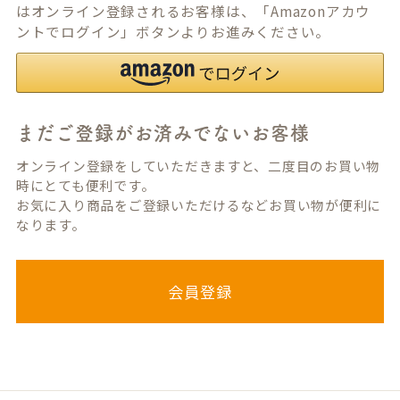
はオンライン登録されるお客様は、「Amazonアカウ
ントでログイン」ボタンよりお進みください。
まだご登録がお済みでないお客様
オンライン登録をしていただきますと、二度目のお買い物
時にとても便利です。
お気に入り商品をご登録いただけるなどお買い物が便利に
なります。
会員登録