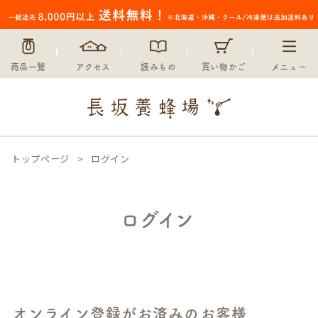
商品一覧
アクセス
読みもの
買い物かご
メニュー
トップページ
ログイン
ログイン
オンライン登録がお済みのお客様