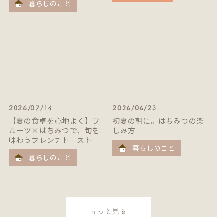
暮らしのこと
2026/07/14
2026/06/23
【夏の食卓を心地よく】フ
初夏の朝に。はちみつの楽
ルーツ×はちみつで、旬を
しみ方
味わうフレンチトースト
暮らしのこと
暮らしのこと
もっと見る