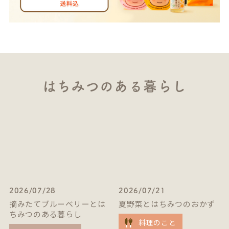
はちみつのある暮らし
2026/07/28
2026/07/21
摘みたてブルーベリーとは
夏野菜とはちみつのおかず
ちみつのある暮らし
料理のこと