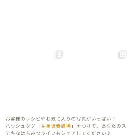
お客様のレシピやお気に入りの写真がいっぱい！
ハッシュタグ「
＃長坂養蜂場
」をつけて、あなたのス
テキなはちみつライフもシェアしてください♪