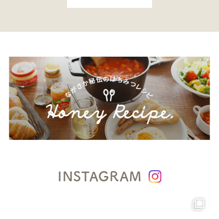
INSTAGRAM