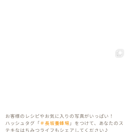
お客様のレシピやお気に入りの写真がいっぱい！
ハッシュタグ「
＃長坂養蜂場
」をつけて、あなたのス
テキなはちみつライフもシェアしてください♪