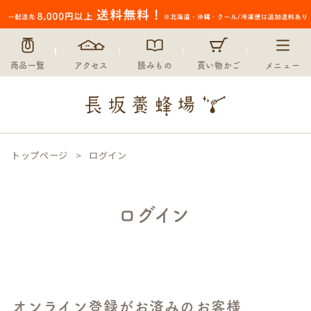
商品一覧
アクセス
読みもの
買い物かご
メニュー
トップページ
ログイン
ログイン
オンライン登録がお済みのお客様