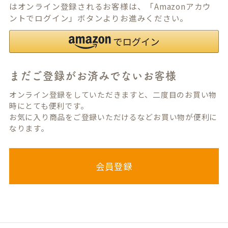
はオンライン登録されるお客様は、「Amazonアカウ
ントでログイン」ボタンよりお進みください。
まだご登録がお済みでないお客様
オンライン登録をしていただきますと、二度目のお買い物
時にとても便利です。
お気に入り商品をご登録いただけるなどお買い物が便利に
なります。
会員登録