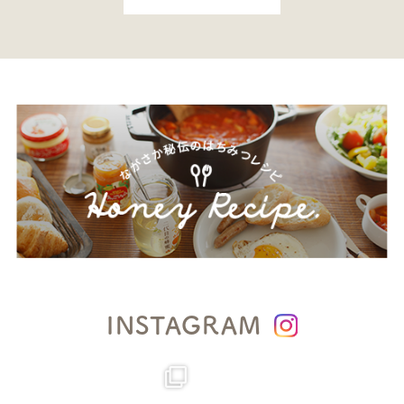
INSTAGRAM