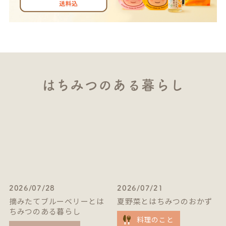
はちみつのある暮らし
2026/07/28
2026/07/21
摘みたてブルーベリーとは
夏野菜とはちみつのおかず
ちみつのある暮らし
料理のこと