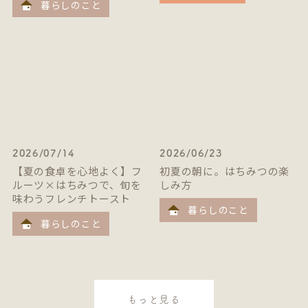
暮らしのこと
2026/07/14
2026/06/23
【夏の食卓を心地よく】フ
初夏の朝に。はちみつの楽
ルーツ×はちみつで、旬を
しみ方
味わうフレンチトースト
暮らしのこと
暮らしのこと
もっと見る