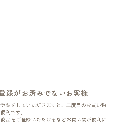
登録がお済みでないお客様
ン登録をしていただきますと、二度目のお買い物
も便利です。
り商品をご登録いただけるなどお買い物が便利に
。