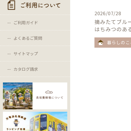
ご利用について
2026/07/28
摘みたてブル
ご利用ガイド
はちみつのあ
よくあるご質問
暮らしのこ
サイトマップ
カタログ請求