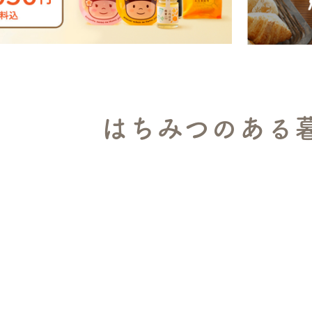
はちみつのある