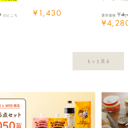
¥
1,430
0
¥
4
のところ
通常価格
¥
4,28
もっと見る