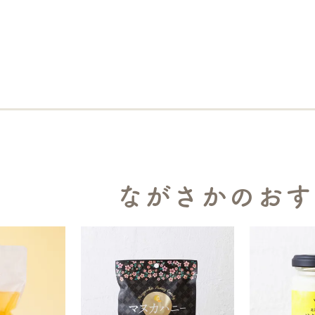
ながさかのおす