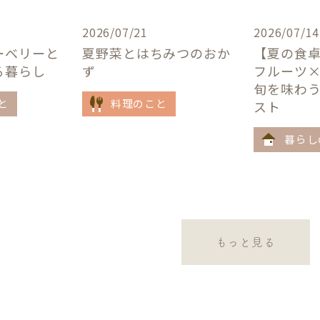
2026/07/21
2026/07/14
ーベリーと
夏野菜とはちみつのおか
【夏の食
る暮らし
ず
フルーツ
旬を味わ
と
料理のこと
スト
暮らし
もっと見る