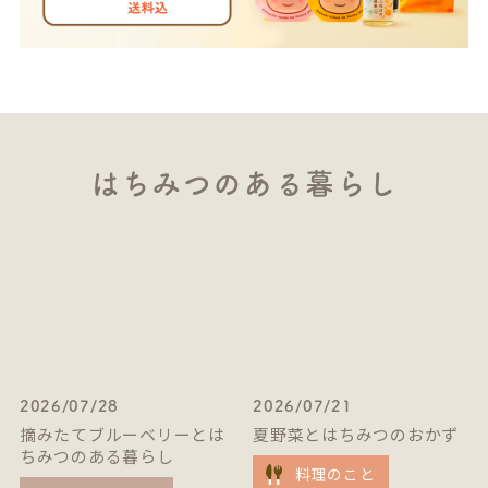
はちみつのある暮らし
2026/07/28
2026/07/21
摘みたてブルーベリーとは
夏野菜とはちみつのおかず
ちみつのある暮らし
料理のこと