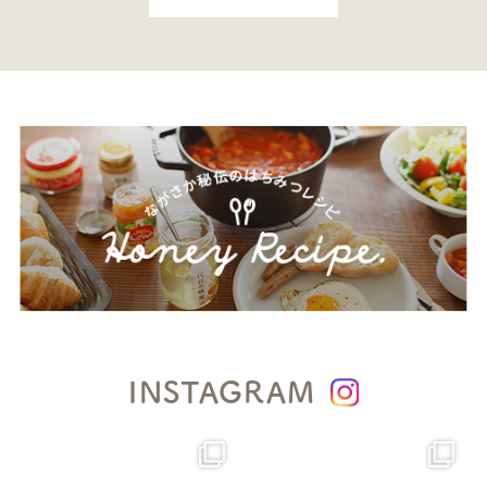
INSTAGRAM