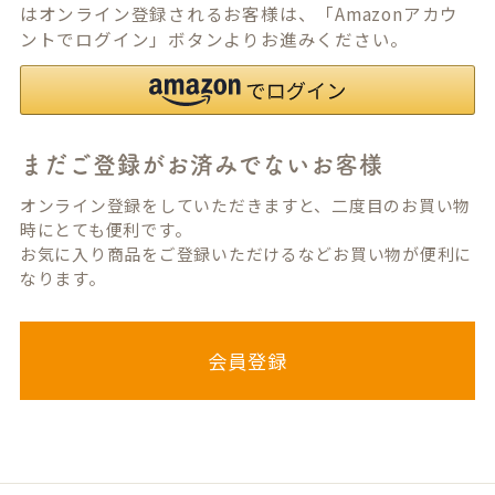
はオンライン登録されるお客様は、「Amazonアカウ
ントでログイン」ボタンよりお進みください。
まだご登録がお済みでないお客様
オンライン登録をしていただきますと、二度目のお買い物
時にとても便利です。
お気に入り商品をご登録いただけるなどお買い物が便利に
なります。
会員登録