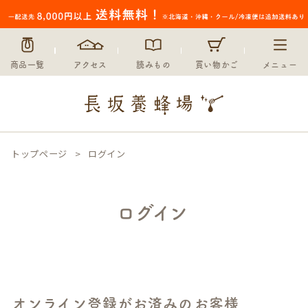
商品一覧
アクセス
読みもの
買い物かご
メニュー
トップページ
ログイン
ログイン
オンライン登録がお済みのお客様