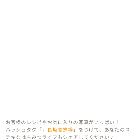
お客様のレシピやお気に入りの写真がいっぱい！
ハッシュタグ「
＃長坂養蜂場
」をつけて、あなたのス
テキなはちみつライフもシェアしてください♪