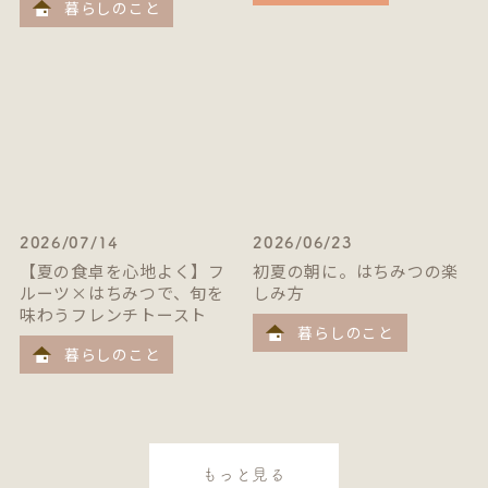
暮らしのこと
2026/07/14
2026/06/23
【夏の食卓を心地よく】フ
初夏の朝に。はちみつの楽
ルーツ×はちみつで、旬を
しみ方
味わうフレンチトースト
暮らしのこと
暮らしのこと
もっと見る