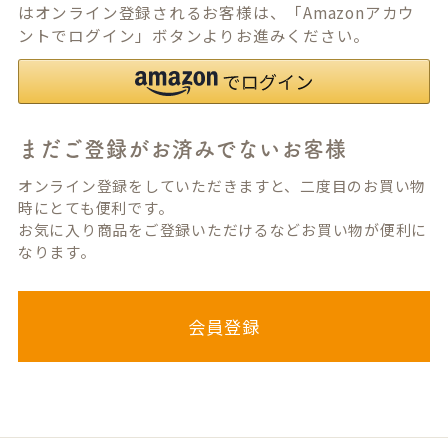
はオンライン登録されるお客様は、「Amazonアカウ
ントでログイン」ボタンよりお進みください。
まだご登録がお済みでないお客様
オンライン登録をしていただきますと、二度目のお買い物
時にとても便利です。
お気に入り商品をご登録いただけるなどお買い物が便利に
なります。
会員登録