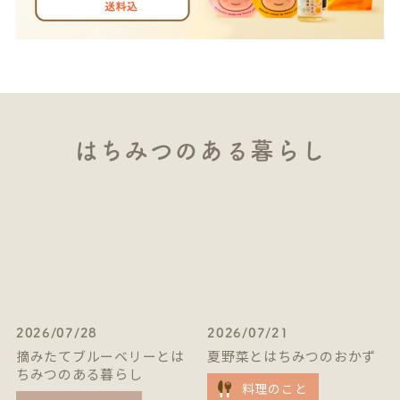
はちみつのある暮らし
2026/07/28
2026/07/21
摘みたてブルーベリーとは
夏野菜とはちみつのおかず
ちみつのある暮らし
料理のこと