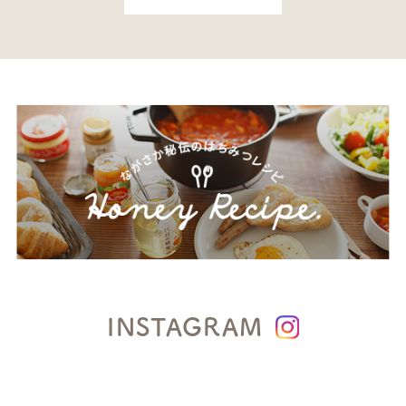
INSTAGRAM