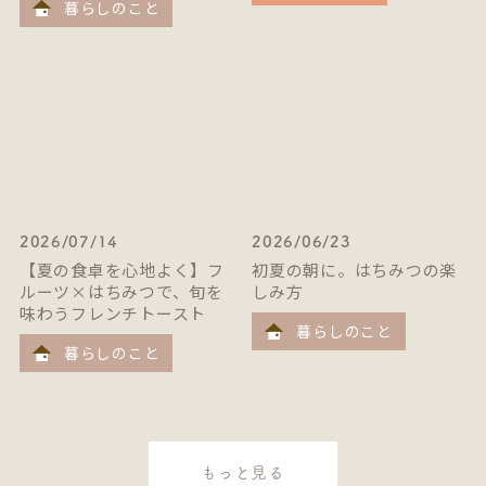
暮らしのこと
2026/07/14
2026/06/23
【夏の食卓を心地よく】フ
初夏の朝に。はちみつの楽
ルーツ×はちみつで、旬を
しみ方
味わうフレンチトースト
暮らしのこと
暮らしのこと
もっと見る