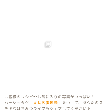
お客様のレシピやお気に入りの写真がいっぱい！
ハッシュタグ「
＃長坂養蜂場
」をつけて、あなたのス
テキなはちみつライフもシェアしてください♪