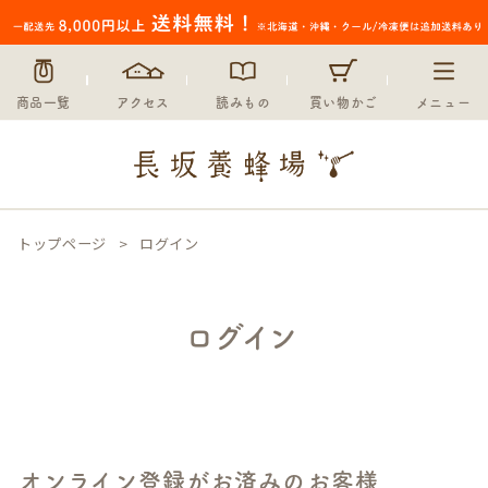
商品一覧
アクセス
読みもの
買い物かご
メニュー
トップページ
ログイン
ログイン
オンライン登録がお済みのお客様